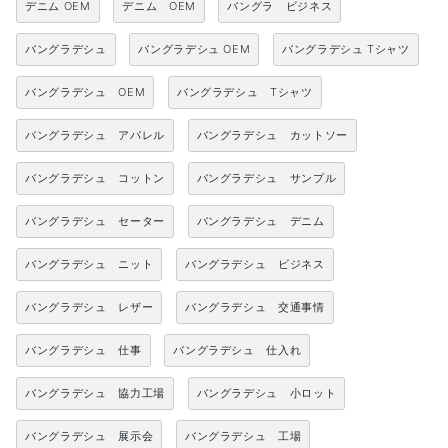
デニム OEM
デニム OEM
バングラ ビジネス
バングラデシュ
バングラデシュ OEM
バングラデシュ Tシャツ
バングラデシュ OEM
バングラデシュ Tシャツ
バングラデシュ アパレル
バングラデシュ カットソー
バングラデシュ コットン
バングラデシュ サンプル
バングラデシュ セーター
バングラデシュ デニム
バングラデシュ ニット
バングラデシュ ビジネス
バングラデシュ レザー
バングラデシュ 交通事情
バングラデシュ 仕事
バングラデシュ 仕入れ
バングラデシュ 協力工場
バングラデシュ 小ロット
バングラデシュ 展示会
バングラデシュ 工場