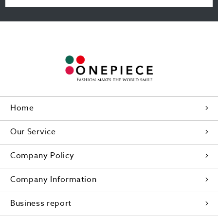
Home
Our Service
Company Policy
Company Information
Business report