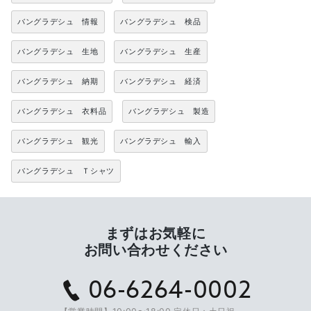
バングラデシュ 情報
バングラデシュ 検品
バングラデシュ 生地
バングラデシュ 生産
バングラデシュ 納期
バングラデシュ 経済
バングラデシュ 衣料品
バングラデシュ 製造
バングラデシュ 観光
バングラデシュ 輸入
バングラデシュ Ｔシャツ
まずはお気軽に
お問い合わせください
06-6264-0002