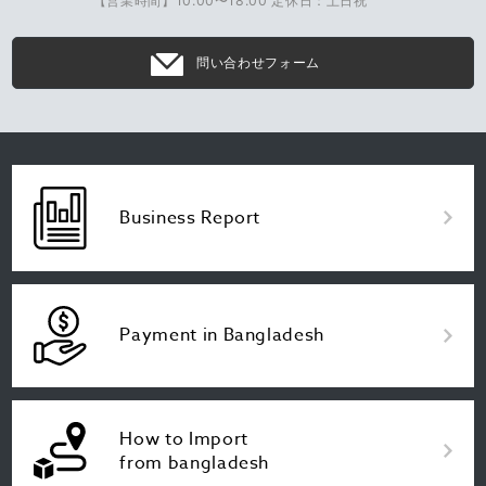
【営業時間】10:00〜18:00 定休日：土日祝
問い合わせフォーム
Business Report
Payment in Bangladesh
How to Import
from bangladesh