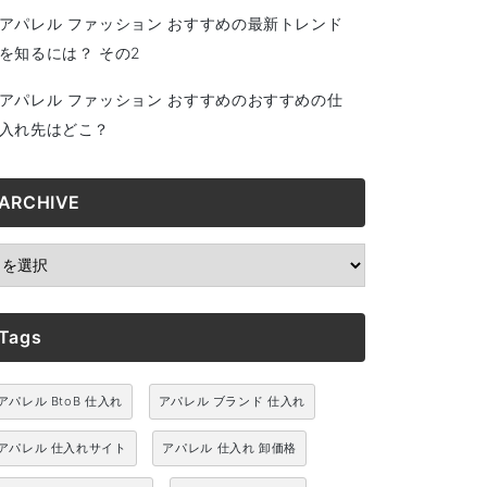
アパレル ファッション おすすめの最新トレンド
を知るには？ その2
アパレル ファッション おすすめのおすすめの仕
入れ先はどこ？
ARCHIVE
RCHIVE
Tags
アパレル BtoB 仕入れ
アパレル ブランド 仕入れ
アパレル 仕入れサイト
アパレル 仕入れ 卸価格