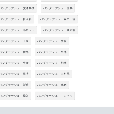
バングラデシュ 交通事情
バングラデシュ 仕事
バングラデシュ 仕入れ
バングラデシュ 協力工場
バングラデシュ 小ロット
バングラデシュ 展示会
バングラデシュ 工場
バングラデシュ 情報
バングラデシュ 検品
バングラデシュ 生地
バングラデシュ 生産
バングラデシュ 納期
バングラデシュ 経済
バングラデシュ 衣料品
バングラデシュ 製造
バングラデシュ 観光
バングラデシュ 輸入
バングラデシュ Ｔシャツ