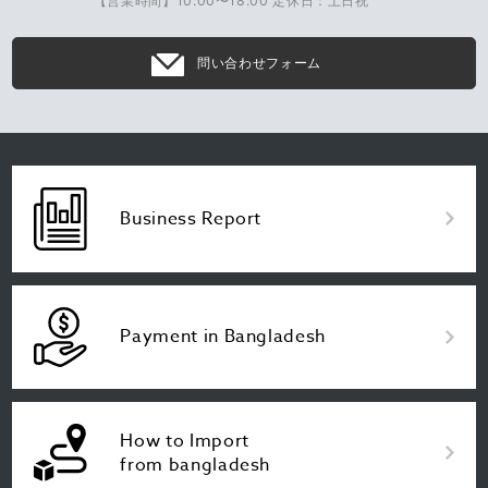
【営業時間】10:00〜18:00 定休日：土日祝
問い合わせフォーム
Business Report
Payment in Bangladesh
How to Import
from bangladesh