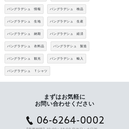
バングラデシュ 情報
バングラデシュ 検品
バングラデシュ 生地
バングラデシュ 生産
バングラデシュ 納期
バングラデシュ 経済
バングラデシュ 衣料品
バングラデシュ 製造
バングラデシュ 観光
バングラデシュ 輸入
バングラデシュ Ｔシャツ
まずはお気軽に
お問い合わせください
06-6264-0002