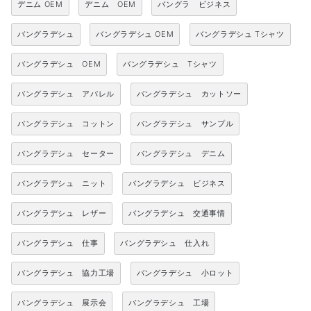
デニム OEM
デニム OEM
バングラ ビジネス
バングラデシュ
バングラデシュ OEM
バングラデシュ Tシャツ
バングラデシュ OEM
バングラデシュ Tシャツ
バングラデシュ アパレル
バングラデシュ カットソー
バングラデシュ コットン
バングラデシュ サンプル
バングラデシュ セーター
バングラデシュ デニム
バングラデシュ ニット
バングラデシュ ビジネス
バングラデシュ レザー
バングラデシュ 交通事情
バングラデシュ 仕事
バングラデシュ 仕入れ
バングラデシュ 協力工場
バングラデシュ 小ロット
バングラデシュ 展示会
バングラデシュ 工場