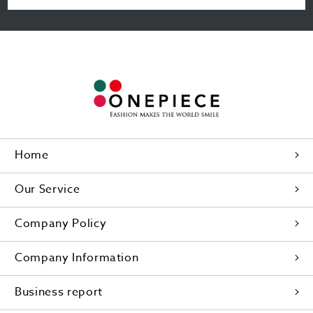
Home
Our Service
Company Policy
Company Information
Business report