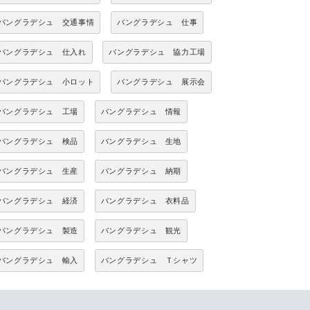
バングラデシュ 交通事情
バングラデシュ 仕事
バングラデシュ 仕入れ
バングラデシュ 協力工場
バングラデシュ 小ロット
バングラデシュ 展示会
バングラデシュ 工場
バングラデシュ 情報
バングラデシュ 検品
バングラデシュ 生地
バングラデシュ 生産
バングラデシュ 納期
バングラデシュ 経済
バングラデシュ 衣料品
バングラデシュ 製造
バングラデシュ 観光
バングラデシュ 輸入
バングラデシュ Ｔシャツ