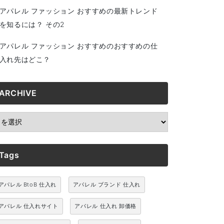
アパレル ファッション おすすめの最新トレンド
を知るには？ その2
アパレル ファッション おすすめのおすすめの仕
入れ先はどこ？
ARCHIVE
RCHIVE
Tags
アパレル BtoB 仕入れ
アパレル ブランド 仕入れ
アパレル 仕入れサイト
アパレル 仕入れ 卸価格