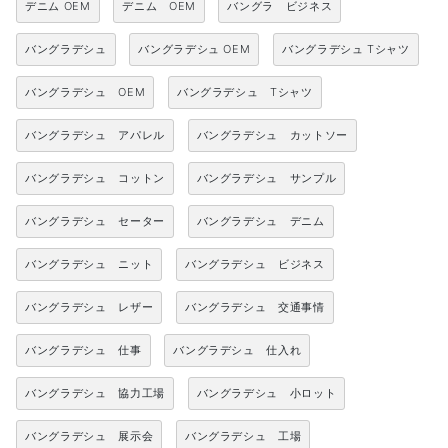
デニム OEM
デニム OEM
バングラ ビジネス
バングラデシュ
バングラデシュ OEM
バングラデシュ Tシャツ
バングラデシュ OEM
バングラデシュ Tシャツ
バングラデシュ アパレル
バングラデシュ カットソー
バングラデシュ コットン
バングラデシュ サンプル
バングラデシュ セーター
バングラデシュ デニム
バングラデシュ ニット
バングラデシュ ビジネス
バングラデシュ レザー
バングラデシュ 交通事情
バングラデシュ 仕事
バングラデシュ 仕入れ
バングラデシュ 協力工場
バングラデシュ 小ロット
バングラデシュ 展示会
バングラデシュ 工場