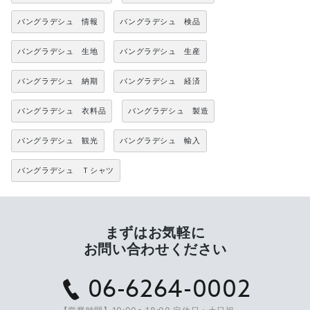
バングラデシュ 情報
バングラデシュ 検品
バングラデシュ 生地
バングラデシュ 生産
バングラデシュ 納期
バングラデシュ 経済
バングラデシュ 衣料品
バングラデシュ 製造
バングラデシュ 観光
バングラデシュ 輸入
バングラデシュ Ｔシャツ
まずはお気軽に
お問い合わせください
06-6264-0002