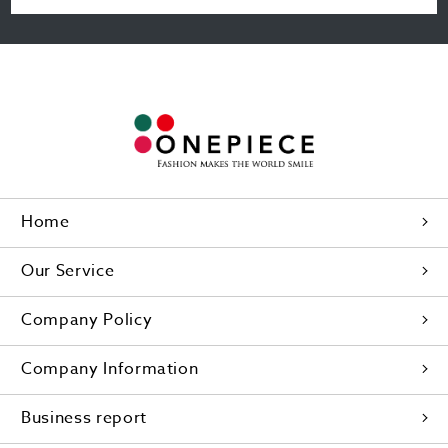
Home
Our Service
Company Policy
Company Information
Business report