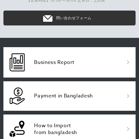
【営業時間】10:00〜18:00 定休日：土日祝
問い合わせフォーム
Business Report
Payment in Bangladesh
How to Import
from bangladesh