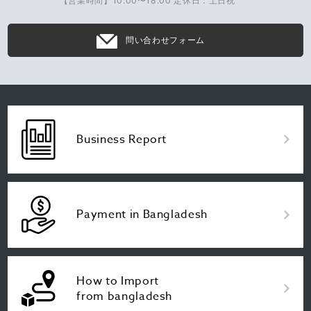
【営業時間】10:00〜18:00 定休日：土日祝
問い合わせフォーム
Business Report
Payment in Bangladesh
How to Import
from bangladesh