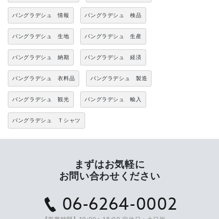
バングラデシュ 情報
バングラデシュ 検品
バングラデシュ 生地
バングラデシュ 生産
バングラデシュ 納期
バングラデシュ 経済
バングラデシュ 衣料品
バングラデシュ 製造
バングラデシュ 観光
バングラデシュ 輸入
バングラデシュ Ｔシャツ
まずはお気軽に
お問い合わせください
06-6264-0002