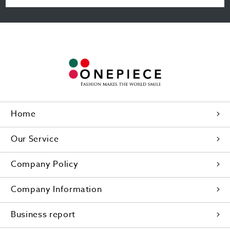
Home
Our Service
Company Policy
Company Information
Business report