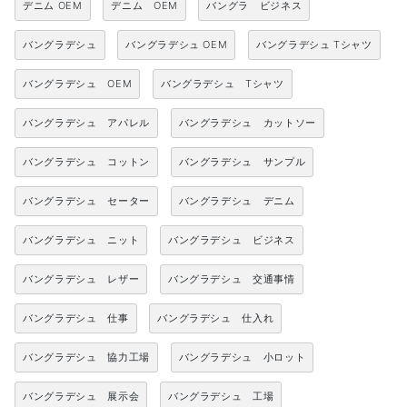
デニム OEM
デニム OEM
バングラ ビジネス
バングラデシュ
バングラデシュ OEM
バングラデシュ Tシャツ
バングラデシュ OEM
バングラデシュ Tシャツ
バングラデシュ アパレル
バングラデシュ カットソー
バングラデシュ コットン
バングラデシュ サンプル
バングラデシュ セーター
バングラデシュ デニム
バングラデシュ ニット
バングラデシュ ビジネス
バングラデシュ レザー
バングラデシュ 交通事情
バングラデシュ 仕事
バングラデシュ 仕入れ
バングラデシュ 協力工場
バングラデシュ 小ロット
バングラデシュ 展示会
バングラデシュ 工場