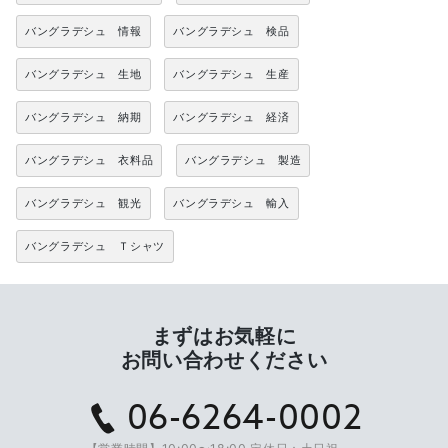
バングラデシュ 情報
バングラデシュ 検品
バングラデシュ 生地
バングラデシュ 生産
バングラデシュ 納期
バングラデシュ 経済
バングラデシュ 衣料品
バングラデシュ 製造
バングラデシュ 観光
バングラデシュ 輸入
バングラデシュ Ｔシャツ
まずはお気軽に
お問い合わせください
06-6264-0002