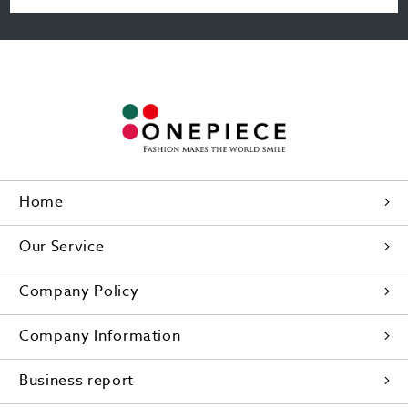
Home
Our Service
Company Policy
Company Information
Business report