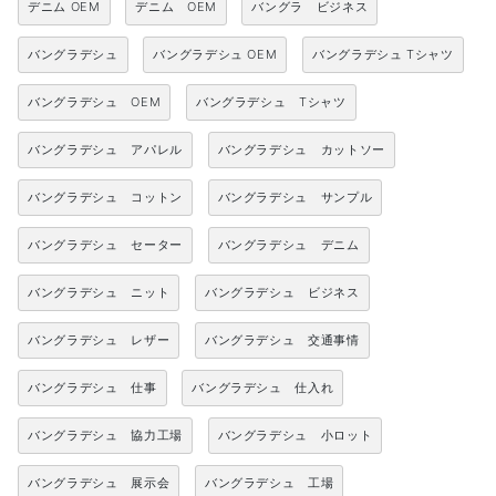
デニム OEM
デニム OEM
バングラ ビジネス
バングラデシュ
バングラデシュ OEM
バングラデシュ Tシャツ
バングラデシュ OEM
バングラデシュ Tシャツ
バングラデシュ アパレル
バングラデシュ カットソー
バングラデシュ コットン
バングラデシュ サンプル
バングラデシュ セーター
バングラデシュ デニム
バングラデシュ ニット
バングラデシュ ビジネス
バングラデシュ レザー
バングラデシュ 交通事情
バングラデシュ 仕事
バングラデシュ 仕入れ
バングラデシュ 協力工場
バングラデシュ 小ロット
バングラデシュ 展示会
バングラデシュ 工場