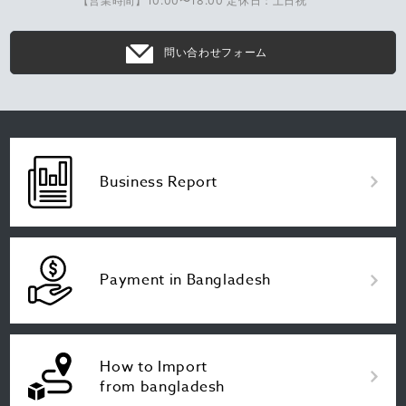
【営業時間】10:00〜18:00 定休日：土日祝
問い合わせフォーム
Business Report
Payment in Bangladesh
How to Import
from bangladesh