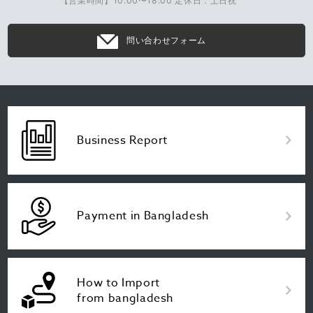
【営業時間】10:00〜18:00 定休日：土日祝
問い合わせフォーム
Business Report
Payment in Bangladesh
How to Import
from bangladesh