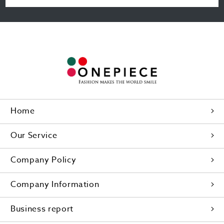
Home
Our Service
Company Policy
Company Information
Business report