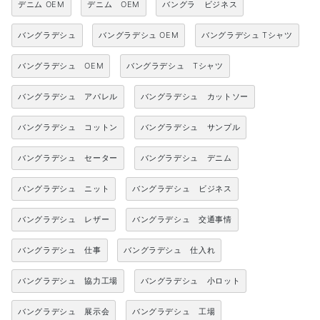
デニム OEM
デニム OEM
バングラ ビジネス
バングラデシュ
バングラデシュ OEM
バングラデシュ Tシャツ
バングラデシュ OEM
バングラデシュ Tシャツ
バングラデシュ アパレル
バングラデシュ カットソー
バングラデシュ コットン
バングラデシュ サンプル
バングラデシュ セーター
バングラデシュ デニム
バングラデシュ ニット
バングラデシュ ビジネス
バングラデシュ レザー
バングラデシュ 交通事情
バングラデシュ 仕事
バングラデシュ 仕入れ
バングラデシュ 協力工場
バングラデシュ 小ロット
バングラデシュ 展示会
バングラデシュ 工場