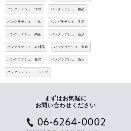
バングラデシュ 情報
バングラデシュ 検品
バングラデシュ 生地
バングラデシュ 生産
バングラデシュ 納期
バングラデシュ 経済
バングラデシュ 衣料品
バングラデシュ 製造
バングラデシュ 観光
バングラデシュ 輸入
バングラデシュ Ｔシャツ
まずはお気軽に
お問い合わせください
06-6264-0002