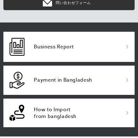
問い合わせフォーム
Business Report
Payment in Bangladesh
How to Import
from bangladesh