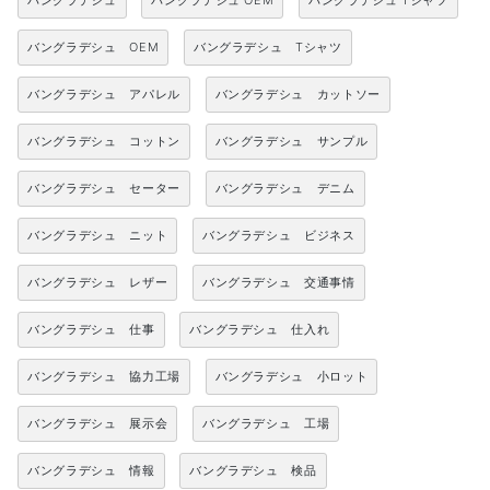
バングラデシュ
バングラデシュ OEM
バングラデシュ Tシャツ
バングラデシュ OEM
バングラデシュ Tシャツ
バングラデシュ アパレル
バングラデシュ カットソー
バングラデシュ コットン
バングラデシュ サンプル
バングラデシュ セーター
バングラデシュ デニム
バングラデシュ ニット
バングラデシュ ビジネス
バングラデシュ レザー
バングラデシュ 交通事情
バングラデシュ 仕事
バングラデシュ 仕入れ
バングラデシュ 協力工場
バングラデシュ 小ロット
バングラデシュ 展示会
バングラデシュ 工場
バングラデシュ 情報
バングラデシュ 検品