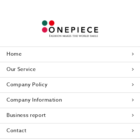
Home
Our Service
Company Policy
Company Information
Business report
Contact