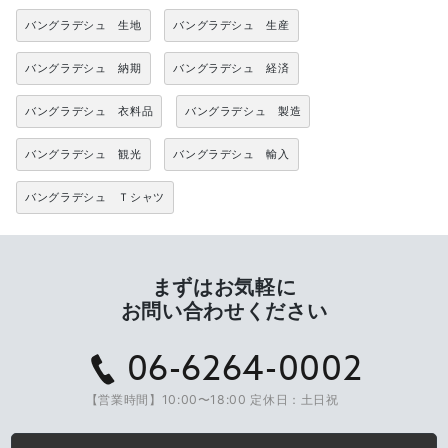
バングラデシュ 生地
バングラデシュ 生産
バングラデシュ 納期
バングラデシュ 経済
バングラデシュ 衣料品
バングラデシュ 製造
バングラデシュ 観光
バングラデシュ 輸入
バングラデシュ Ｔシャツ
まずはお気軽に
お問い合わせください
06-6264-0002
【営業時間】10:00〜18:00 定休日：土日祝