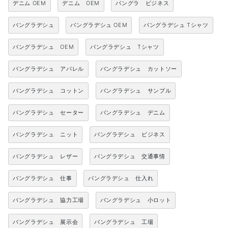
デニム OEM
デニム OEM
バングラ ビジネス
バングラデシュ
バングラデシュ OEM
バングラデシュ Tシャツ
バングラデシュ OEM
バングラデシュ Tシャツ
バングラデシュ アパレル
バングラデシュ カットソー
バングラデシュ コットン
バングラデシュ サンプル
バングラデシュ セーター
バングラデシュ デニム
バングラデシュ ニット
バングラデシュ ビジネス
バングラデシュ レザー
バングラデシュ 交通事情
バングラデシュ 仕事
バングラデシュ 仕入れ
バングラデシュ 協力工場
バングラデシュ 小ロット
バングラデシュ 展示会
バングラデシュ 工場