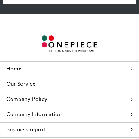
Home
Our Service
Company Policy
Company Information
Business report