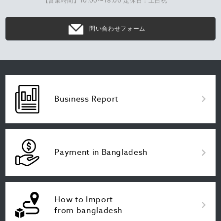
【営業時間】10:00〜18:00 定休日：土日祝
問い合わせフォーム
Business Report
Payment in Bangladesh
How to Import
from bangladesh