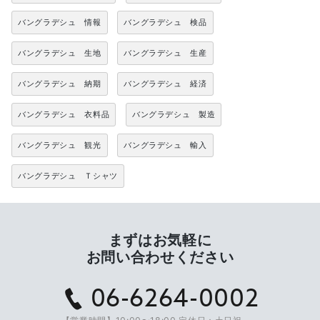
バングラデシュ 情報
バングラデシュ 検品
バングラデシュ 生地
バングラデシュ 生産
バングラデシュ 納期
バングラデシュ 経済
バングラデシュ 衣料品
バングラデシュ 製造
バングラデシュ 観光
バングラデシュ 輸入
バングラデシュ Ｔシャツ
まずはお気軽に
お問い合わせください
06-6264-0002