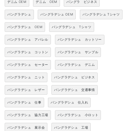
デニム OEM
デニム OEM
バングラ ビジネス
バングラデシュ
バングラデシュ OEM
バングラデシュ Tシャツ
バングラデシュ OEM
バングラデシュ Tシャツ
バングラデシュ アパレル
バングラデシュ カットソー
バングラデシュ コットン
バングラデシュ サンプル
バングラデシュ セーター
バングラデシュ デニム
バングラデシュ ニット
バングラデシュ ビジネス
バングラデシュ レザー
バングラデシュ 交通事情
バングラデシュ 仕事
バングラデシュ 仕入れ
バングラデシュ 協力工場
バングラデシュ 小ロット
バングラデシュ 展示会
バングラデシュ 工場