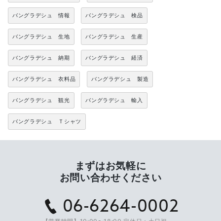
バングラデシュ 情報
バングラデシュ 検品
バングラデシュ 生地
バングラデシュ 生産
バングラデシュ 納期
バングラデシュ 経済
バングラデシュ 衣料品
バングラデシュ 製造
バングラデシュ 観光
バングラデシュ 輸入
バングラデシュ Ｔシャツ
まずはお気軽に
お問い合わせください
06-6264-0002