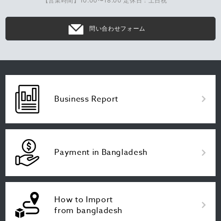
【営業時間】10:00〜18:00 定休日：土日祝
問い合わせフォーム
Business Report
Payment in Bangladesh
How to Import
from bangladesh