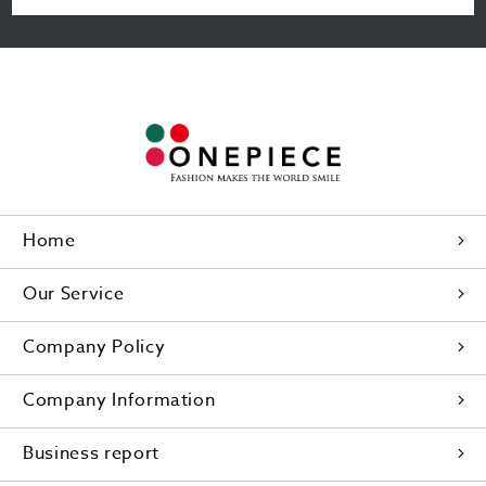
Home
Our Service
Company Policy
Company Information
Business report