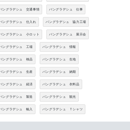
バングラデシュ 交通事情
バングラデシュ 仕事
バングラデシュ 仕入れ
バングラデシュ 協力工場
バングラデシュ 小ロット
バングラデシュ 展示会
バングラデシュ 工場
バングラデシュ 情報
バングラデシュ 検品
バングラデシュ 生地
バングラデシュ 生産
バングラデシュ 納期
バングラデシュ 経済
バングラデシュ 衣料品
バングラデシュ 製造
バングラデシュ 観光
バングラデシュ 輸入
バングラデシュ Ｔシャツ