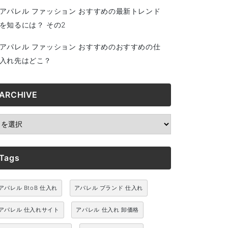
アパレル ファッション おすすめの最新トレンド
を知るには？ その2
アパレル ファッション おすすめのおすすめの仕
入れ先はどこ？
ARCHIVE
RCHIVE
Tags
アパレル BtoB 仕入れ
アパレル ブランド 仕入れ
アパレル 仕入れサイト
アパレル 仕入れ 卸価格