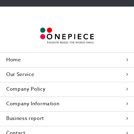
Home
Our Service
Company Policy
Company Information
Business report
Contact