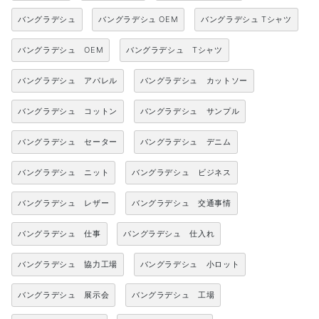
バングラデシュ
バングラデシュ OEM
バングラデシュ Tシャツ
バングラデシュ OEM
バングラデシュ Tシャツ
バングラデシュ アパレル
バングラデシュ カットソー
バングラデシュ コットン
バングラデシュ サンプル
バングラデシュ セーター
バングラデシュ デニム
バングラデシュ ニット
バングラデシュ ビジネス
バングラデシュ レザー
バングラデシュ 交通事情
バングラデシュ 仕事
バングラデシュ 仕入れ
バングラデシュ 協力工場
バングラデシュ 小ロット
バングラデシュ 展示会
バングラデシュ 工場