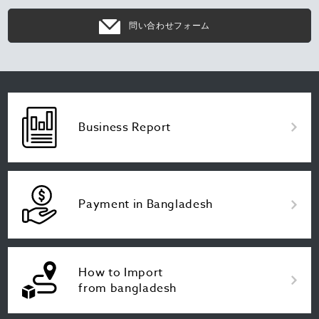
問い合わせフォーム
Business Report
Payment in Bangladesh
How to Import
from bangladesh