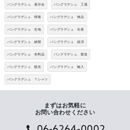
バングラデシュ 展示会
バングラデシュ 工場
バングラデシュ 情報
バングラデシュ 検品
バングラデシュ 生地
バングラデシュ 生産
バングラデシュ 納期
バングラデシュ 経済
バングラデシュ 衣料品
バングラデシュ 製造
バングラデシュ 観光
バングラデシュ 輸入
バングラデシュ Ｔシャツ
まずはお気軽に
お問い合わせください
06-6264-0002