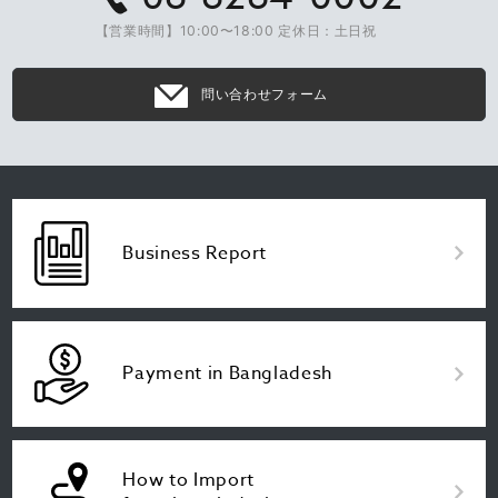
【営業時間】10:00〜18:00 定休日：土日祝
問い合わせフォーム
Business Report
Payment in Bangladesh
How to Import