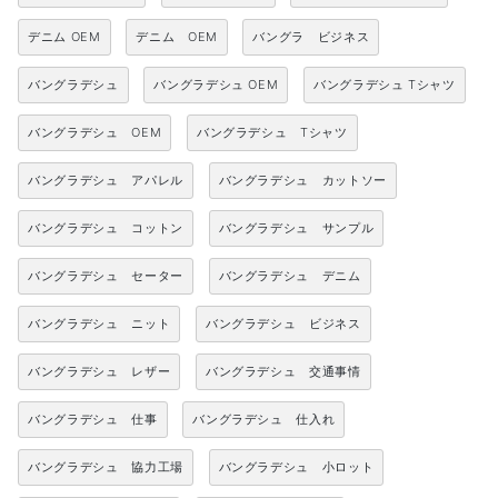
デニム OEM
デニム OEM
バングラ ビジネス
バングラデシュ
バングラデシュ OEM
バングラデシュ Tシャツ
バングラデシュ OEM
バングラデシュ Tシャツ
バングラデシュ アパレル
バングラデシュ カットソー
バングラデシュ コットン
バングラデシュ サンプル
バングラデシュ セーター
バングラデシュ デニム
バングラデシュ ニット
バングラデシュ ビジネス
バングラデシュ レザー
バングラデシュ 交通事情
バングラデシュ 仕事
バングラデシュ 仕入れ
バングラデシュ 協力工場
バングラデシュ 小ロット