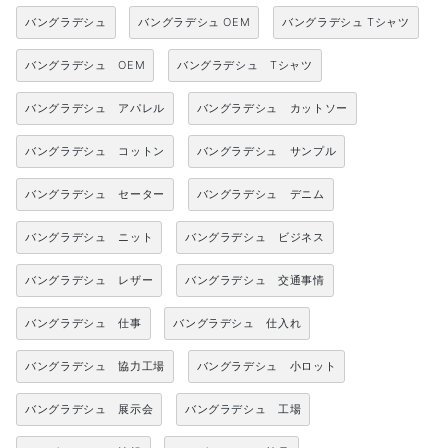
バングラデシュ
バングラデシュ OEM
バングラデシュ Tシャツ
バングラデシュ OEM
バングラデシュ Tシャツ
バングラデシュ アパレル
バングラデシュ カットソー
バングラデシュ コットン
バングラデシュ サンプル
バングラデシュ セーター
バングラデシュ デニム
バングラデシュ ニット
バングラデシュ ビジネス
バングラデシュ レザー
バングラデシュ 交通事情
バングラデシュ 仕事
バングラデシュ 仕入れ
バングラデシュ 協力工場
バングラデシュ 小ロット
バングラデシュ 展示会
バングラデシュ 工場