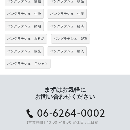
バングラデシュ 情報
バングラデシュ 検品
バングラデシュ 生地
バングラデシュ 生産
バングラデシュ 納期
バングラデシュ 経済
バングラデシュ 衣料品
バングラデシュ 製造
バングラデシュ 観光
バングラデシュ 輸入
バングラデシュ Ｔシャツ
まずはお気軽に
お問い合わせください
06-6264-0002
【営業時間】10:00〜18:00 定休日：土日祝