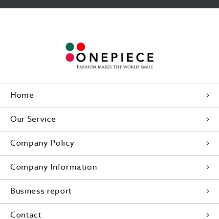
Home
Our Service
Company Policy
Company Information
Business report
Contact