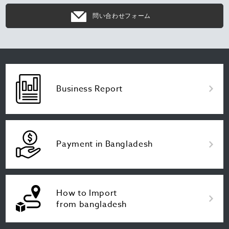
問い合わせフォーム
Business Report
Payment in Bangladesh
How to Import
from bangladesh