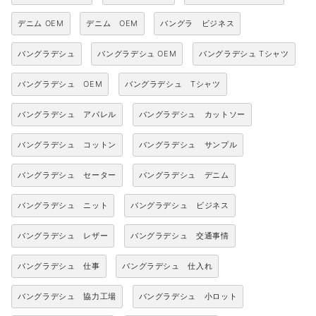
デニム OEM
デニム OEM
バングラ ビジネス
バングラデシュ
バングラデシュ OEM
バングラデシュ Tシャツ
バングラデシュ OEM
バングラデシュ Tシャツ
バングラデシュ アパレル
バングラデシュ カットソー
バングラデシュ コットン
バングラデシュ サンプル
バングラデシュ セーター
バングラデシュ デニム
バングラデシュ ニット
バングラデシュ ビジネス
バングラデシュ レザー
バングラデシュ 交通事情
バングラデシュ 仕事
バングラデシュ 仕入れ
バングラデシュ 協力工場
バングラデシュ 小ロット