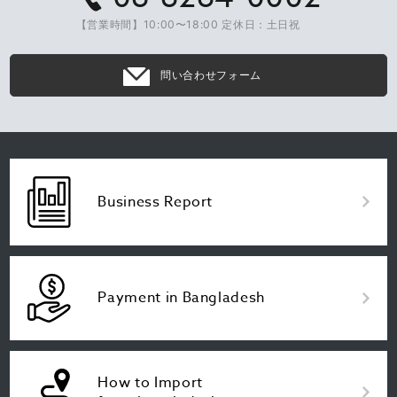
【営業時間】10:00〜18:00 定休日：土日祝
問い合わせフォーム
Business Report
Payment in Bangladesh
How to Import