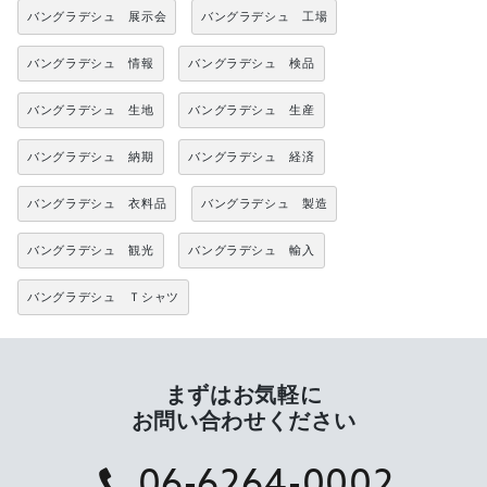
バングラデシュ 展示会
バングラデシュ 工場
バングラデシュ 情報
バングラデシュ 検品
バングラデシュ 生地
バングラデシュ 生産
バングラデシュ 納期
バングラデシュ 経済
バングラデシュ 衣料品
バングラデシュ 製造
バングラデシュ 観光
バングラデシュ 輸入
バングラデシュ Ｔシャツ
まずはお気軽に
お問い合わせください
06-6264-0002