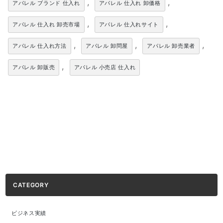
,
,
アパレル ブランド 仕入れ
アパレル 仕入れ 卸価格
,
,
アパレル 仕入れ 卸売市場
アパレル 仕入れサイト
,
,
,
アパレル 仕入れ方法
アパレル 卸問屋
アパレル 卸売業者
,
アパレル 卸販売
アパレル 小売店 仕入れ
CATEGORY
ビジネス実績