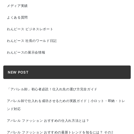
メディア実績
よくある質問
わんピース ビジネスレポート
わんピース 社長のワールド日記
わんピースの展示会情報
NEW POST
「アパレル卸」初心者必読！仕入れ先の選び方完全ガイド
アパレル卸で仕入れを成功させるための実践ガイド｜小ロット・即納・トレ
ンド対応
アパレル ファッション おすすめの仕入れ方法とは？
アパレル ファッション おすすめの最新トレンドを知るには？ その2