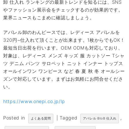
卸 仕入れ ランキングの最新トレンドを知るには、SNS
やファッション展示会をチェックするのが効果的です。
業界ニュースもこまめに確認しましょう。
アパレル卸のわんピースでは、レディース アパレルを
320円~仕入れて頂くことが出来ます。1枚からでもOK！
最短当日出荷を行います。OEM ODMも対応しており、
対象は、レディース メンズ キッズ 服 カットソー Tシャ
ツ デニム パンツ サロペット ニット インナー トップス
オールインワン ワンピース など 春 夏 秋 冬 オールシー
ズンで対応しています。まずはお気軽にお問合せくださ
い。
https://www.onepi.co.jp/lp
Posted in
|
Tagged
,
よくある質問
アパレル BtoB 仕入れ