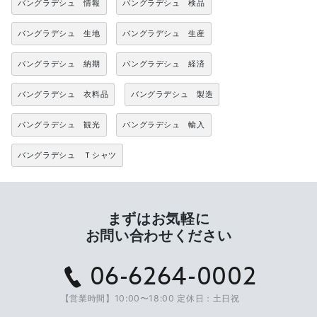
バングラデシュ 情報
バングラデシュ 検品
バングラデシュ 生地
バングラデシュ 生産
バングラデシュ 納期
バングラデシュ 経済
バングラデシュ 衣料品
バングラデシュ 製造
バングラデシュ 観光
バングラデシュ 輸入
バングラデシュ Ｔシャツ
まずはお気軽に
お問い合わせください
06-6264-0002
【営業時間】10:00〜18:00 定休日：土日祝