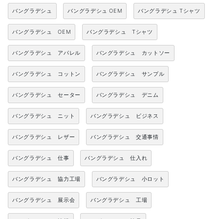
バングラデシュ
バングラデシュ OEM
バングラデシュ Tシャツ
バングラデシュ OEM
バングラデシュ Tシャツ
バングラデシュ アパレル
バングラデシュ カットソー
バングラデシュ コットン
バングラデシュ サンプル
バングラデシュ セーター
バングラデシュ デニム
バングラデシュ ニット
バングラデシュ ビジネス
バングラデシュ レザー
バングラデシュ 交通事情
バングラデシュ 仕事
バングラデシュ 仕入れ
バングラデシュ 協力工場
バングラデシュ 小ロット
バングラデシュ 展示会
バングラデシュ 工場