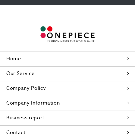
Home
Our Service
Company Policy
Company Information
Business report
Contact