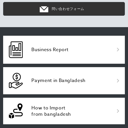
問い合わせフォーム
Business Report
Payment in Bangladesh
How to Import
from bangladesh