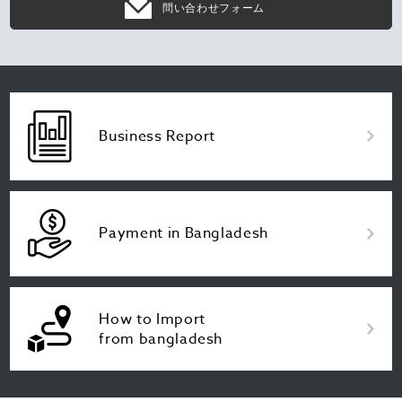
問い合わせフォーム
Business Report
Payment in Bangladesh
How to Import
from bangladesh