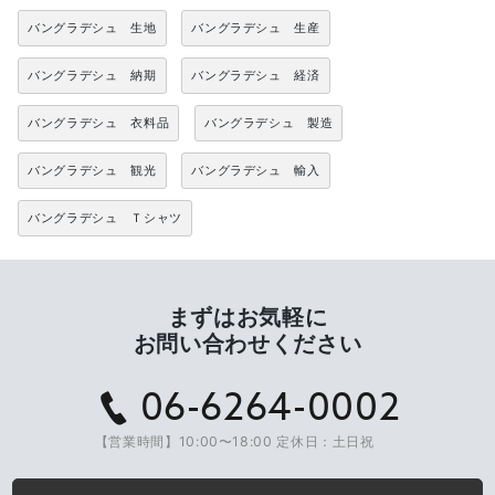
バングラデシュ 生地
バングラデシュ 生産
バングラデシュ 納期
バングラデシュ 経済
バングラデシュ 衣料品
バングラデシュ 製造
バングラデシュ 観光
バングラデシュ 輸入
バングラデシュ Ｔシャツ
まずはお気軽に
お問い合わせください
06-6264-0002
【営業時間】10:00〜18:00 定休日：土日祝