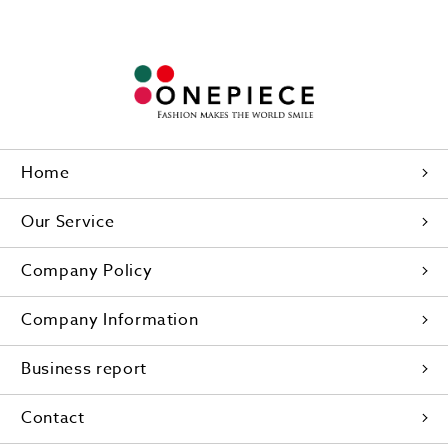
Home
Our Service
Company Policy
Company Information
Business report
Contact