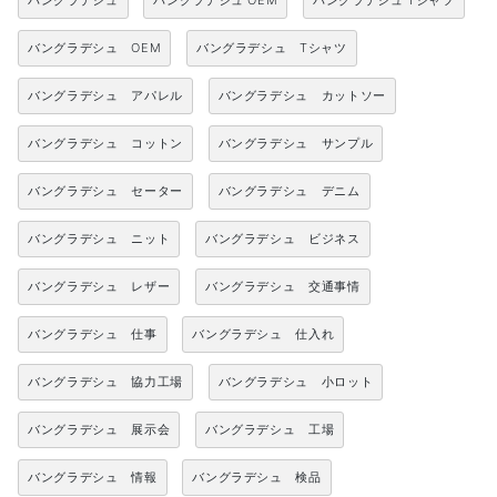
バングラデシュ
バングラデシュ OEM
バングラデシュ Tシャツ
バングラデシュ OEM
バングラデシュ Tシャツ
バングラデシュ アパレル
バングラデシュ カットソー
バングラデシュ コットン
バングラデシュ サンプル
バングラデシュ セーター
バングラデシュ デニム
バングラデシュ ニット
バングラデシュ ビジネス
バングラデシュ レザー
バングラデシュ 交通事情
バングラデシュ 仕事
バングラデシュ 仕入れ
バングラデシュ 協力工場
バングラデシュ 小ロット
バングラデシュ 展示会
バングラデシュ 工場
バングラデシュ 情報
バングラデシュ 検品