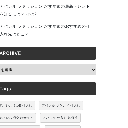
アパレル ファッション おすすめの最新トレンド
を知るには？ その2
アパレル ファッション おすすめのおすすめの仕
入れ先はどこ？
ARCHIVE
RCHIVE
Tags
アパレル BtoB 仕入れ
アパレル ブランド 仕入れ
アパレル 仕入れサイト
アパレル 仕入れ 卸価格