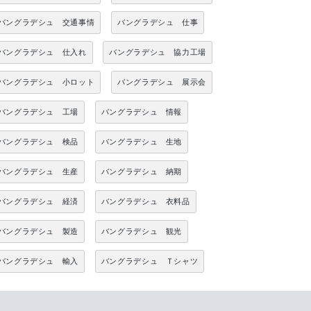
バングラデシュ 交通事情
バングラデシュ 仕事
バングラデシュ 仕入れ
バングラデシュ 協力工場
バングラデシュ 小ロット
バングラデシュ 展示会
バングラデシュ 工場
バングラデシュ 情報
バングラデシュ 検品
バングラデシュ 生地
バングラデシュ 生産
バングラデシュ 納期
バングラデシュ 経済
バングラデシュ 衣料品
バングラデシュ 製造
バングラデシュ 観光
バングラデシュ 輸入
バングラデシュ Ｔシャツ