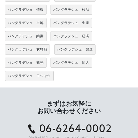
バングラデシュ 情報
バングラデシュ 検品
バングラデシュ 生地
バングラデシュ 生産
バングラデシュ 納期
バングラデシュ 経済
バングラデシュ 衣料品
バングラデシュ 製造
バングラデシュ 観光
バングラデシュ 輸入
バングラデシュ Ｔシャツ
まずはお気軽に
お問い合わせください
06-6264-0002