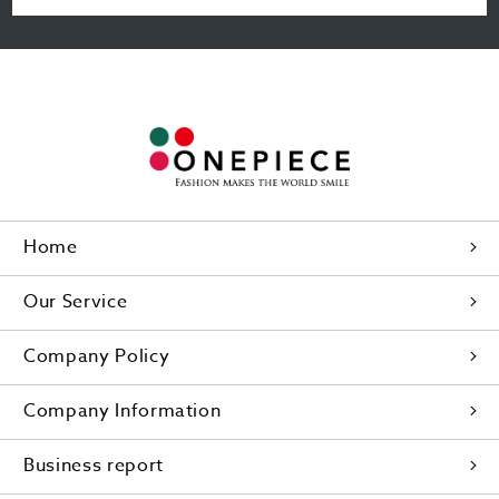
Home
Our Service
Company Policy
Company Information
Business report