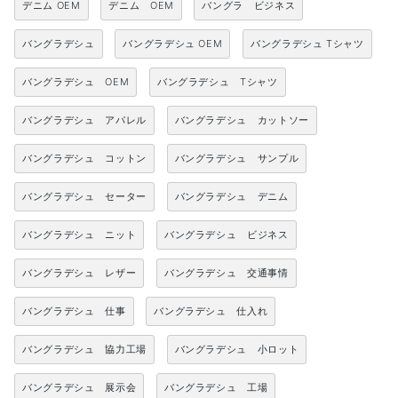
デニム OEM
デニム OEM
バングラ ビジネス
バングラデシュ
バングラデシュ OEM
バングラデシュ Tシャツ
バングラデシュ OEM
バングラデシュ Tシャツ
バングラデシュ アパレル
バングラデシュ カットソー
バングラデシュ コットン
バングラデシュ サンプル
バングラデシュ セーター
バングラデシュ デニム
バングラデシュ ニット
バングラデシュ ビジネス
バングラデシュ レザー
バングラデシュ 交通事情
バングラデシュ 仕事
バングラデシュ 仕入れ
バングラデシュ 協力工場
バングラデシュ 小ロット
バングラデシュ 展示会
バングラデシュ 工場