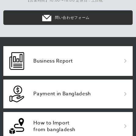
【営業時間】10:00〜18:00 定休日：土日祝
問い合わせフォーム
Business Report
Payment in Bangladesh
How to Import
from bangladesh