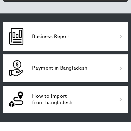
Business Report
Payment in Bangladesh
How to Import
from bangladesh