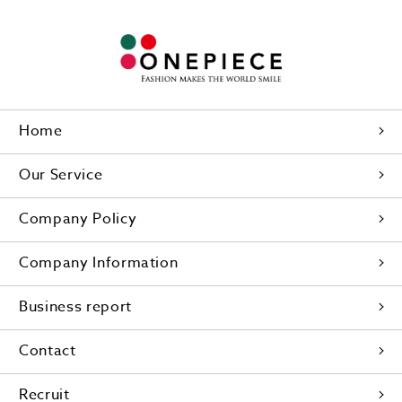
Home
Our Service
Company Policy
Company Information
Business report
Contact
Recruit