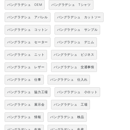
バングラデシュ OEM
バングラデシュ Tシャツ
バングラデシュ アパレル
バングラデシュ カットソー
バングラデシュ コットン
バングラデシュ サンプル
バングラデシュ セーター
バングラデシュ デニム
バングラデシュ ニット
バングラデシュ ビジネス
バングラデシュ レザー
バングラデシュ 交通事情
バングラデシュ 仕事
バングラデシュ 仕入れ
バングラデシュ 協力工場
バングラデシュ 小ロット
バングラデシュ 展示会
バングラデシュ 工場
バングラデシュ 情報
バングラデシュ 検品
バングラデシュ 生地
バングラデシュ 生産