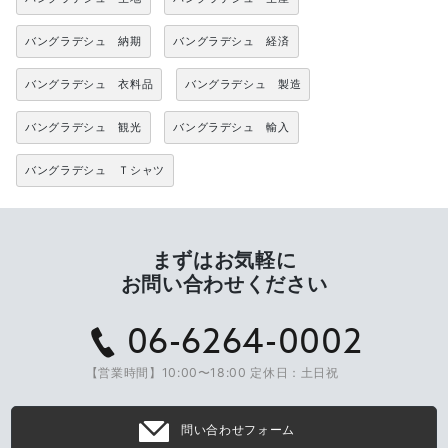
バングラデシュ 納期
バングラデシュ 経済
バングラデシュ 衣料品
バングラデシュ 製造
バングラデシュ 観光
バングラデシュ 輸入
バングラデシュ Ｔシャツ
まずはお気軽に
お問い合わせください
06-6264-0002
【営業時間】10:00〜18:00 定休日：土日祝
問い合わせフォーム