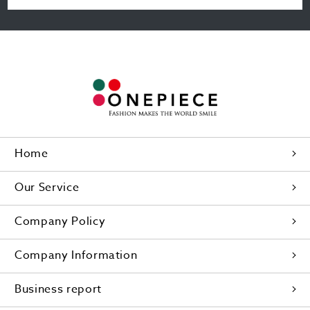
Home
Our Service
Company Policy
Company Information
Business report