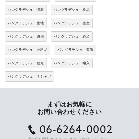
バングラデシュ 情報
バングラデシュ 検品
バングラデシュ 生地
バングラデシュ 生産
バングラデシュ 納期
バングラデシュ 経済
バングラデシュ 衣料品
バングラデシュ 製造
バングラデシュ 観光
バングラデシュ 輸入
バングラデシュ Ｔシャツ
まずはお気軽に
お問い合わせください
06-6264-0002