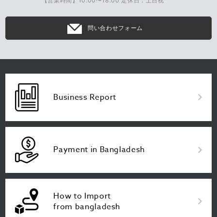
【営業時間】10:00〜18:00 定休日：土日祝
問い合わせフォーム
Business Report
Payment in Bangladesh
How to Import
from bangladesh