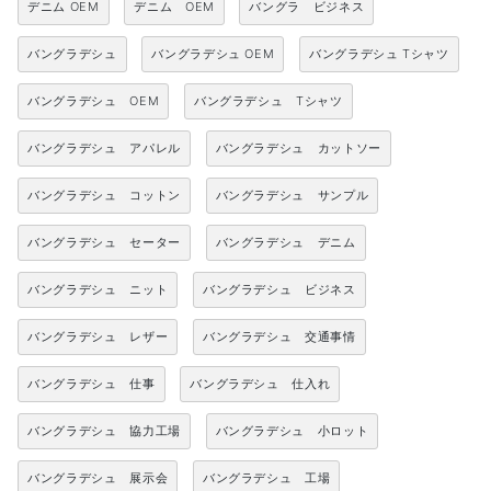
デニム OEM
デニム OEM
バングラ ビジネス
バングラデシュ
バングラデシュ OEM
バングラデシュ Tシャツ
バングラデシュ OEM
バングラデシュ Tシャツ
バングラデシュ アパレル
バングラデシュ カットソー
バングラデシュ コットン
バングラデシュ サンプル
バングラデシュ セーター
バングラデシュ デニム
バングラデシュ ニット
バングラデシュ ビジネス
バングラデシュ レザー
バングラデシュ 交通事情
バングラデシュ 仕事
バングラデシュ 仕入れ
バングラデシュ 協力工場
バングラデシュ 小ロット
バングラデシュ 展示会
バングラデシュ 工場