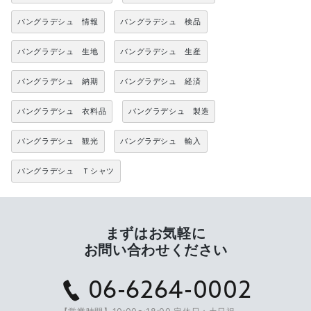
バングラデシュ 情報
バングラデシュ 検品
バングラデシュ 生地
バングラデシュ 生産
バングラデシュ 納期
バングラデシュ 経済
バングラデシュ 衣料品
バングラデシュ 製造
バングラデシュ 観光
バングラデシュ 輸入
バングラデシュ Ｔシャツ
まずはお気軽に
お問い合わせください
06-6264-0002