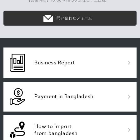
【営業時間】10:00〜18:00 定休日：土日祝
問い合わせフォーム
Business Report
Payment in Bangladesh
How to Import
from bangladesh