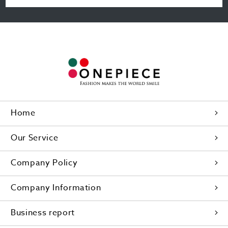
Home
Our Service
Company Policy
Company Information
Business report