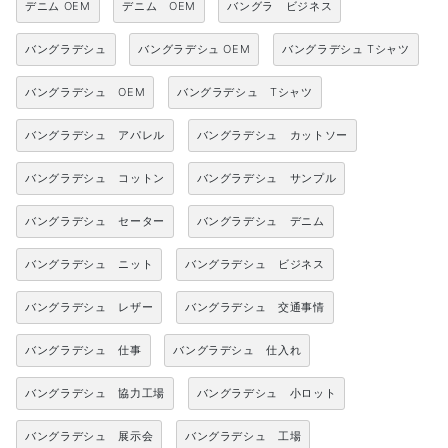
デニム OEM
デニム OEM
バングラ ビジネス
バングラデシュ
バングラデシュ OEM
バングラデシュ Tシャツ
バングラデシュ OEM
バングラデシュ Tシャツ
バングラデシュ アパレル
バングラデシュ カットソー
バングラデシュ コットン
バングラデシュ サンプル
バングラデシュ セーター
バングラデシュ デニム
バングラデシュ ニット
バングラデシュ ビジネス
バングラデシュ レザー
バングラデシュ 交通事情
バングラデシュ 仕事
バングラデシュ 仕入れ
バングラデシュ 協力工場
バングラデシュ 小ロット
バングラデシュ 展示会
バングラデシュ 工場