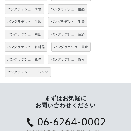
バングラデシュ 情報
バングラデシュ 検品
バングラデシュ 生地
バングラデシュ 生産
バングラデシュ 納期
バングラデシュ 経済
バングラデシュ 衣料品
バングラデシュ 製造
バングラデシュ 観光
バングラデシュ 輸入
バングラデシュ Ｔシャツ
まずはお気軽に
お問い合わせください
06-6264-0002