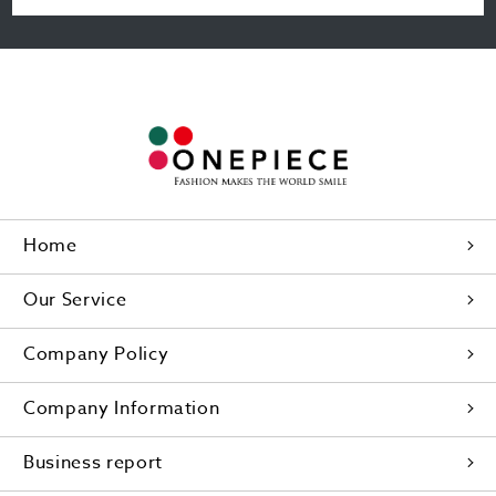
Home
Our Service
Company Policy
Company Information
Business report