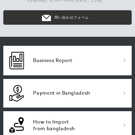
【営業時間】10:00〜18:00 定休日：土日祝
問い合わせフォーム
Business Report
Payment in Bangladesh
How to Import
from bangladesh