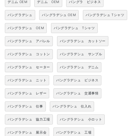
デニム OEM
デニム OEM
バングラ ビジネス
バングラデシュ
バングラデシュ OEM
バングラデシュ Tシャツ
バングラデシュ OEM
バングラデシュ Tシャツ
バングラデシュ アパレル
バングラデシュ カットソー
バングラデシュ コットン
バングラデシュ サンプル
バングラデシュ セーター
バングラデシュ デニム
バングラデシュ ニット
バングラデシュ ビジネス
バングラデシュ レザー
バングラデシュ 交通事情
バングラデシュ 仕事
バングラデシュ 仕入れ
バングラデシュ 協力工場
バングラデシュ 小ロット
バングラデシュ 展示会
バングラデシュ 工場