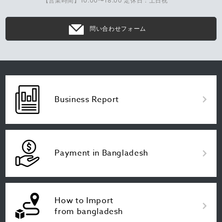
【営業時間】10:00〜18:00 定休日：土日祝
問い合わせフォーム
Business Report
Payment in Bangladesh
How to Import
from bangladesh