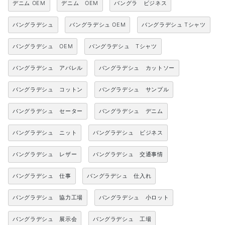
デニム OEM
デニム OEM
バングラ ビジネス
バングラデシュ
バングラデシュ OEM
バングラデシュ Tシャツ
バングラデシュ OEM
バングラデシュ Tシャツ
バングラデシュ アパレル
バングラデシュ カットソー
バングラデシュ コットン
バングラデシュ サンプル
バングラデシュ セーター
バングラデシュ デニム
バングラデシュ ニット
バングラデシュ ビジネス
バングラデシュ レザー
バングラデシュ 交通事情
バングラデシュ 仕事
バングラデシュ 仕入れ
バングラデシュ 協力工場
バングラデシュ 小ロット
バングラデシュ 展示会
バングラデシュ 工場