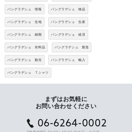
バングラデシュ 情報
バングラデシュ 検品
バングラデシュ 生地
バングラデシュ 生産
バングラデシュ 納期
バングラデシュ 経済
バングラデシュ 衣料品
バングラデシュ 製造
バングラデシュ 観光
バングラデシュ 輸入
バングラデシュ Ｔシャツ
まずはお気軽に
お問い合わせください
06-6264-0002