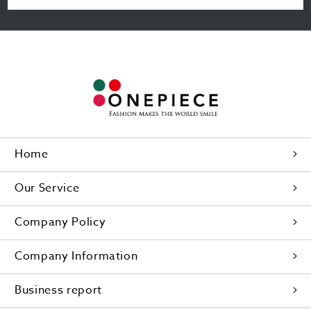
Home
Our Service
Company Policy
Company Information
Business report