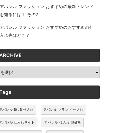
アパレル ファッション おすすめの最新トレンド
を知るには？ その2
アパレル ファッション おすすめのおすすめの仕
入れ先はどこ？
ARCHIVE
RCHIVE
Tags
アパレル BtoB 仕入れ
アパレル ブランド 仕入れ
アパレル 仕入れサイト
アパレル 仕入れ 卸価格