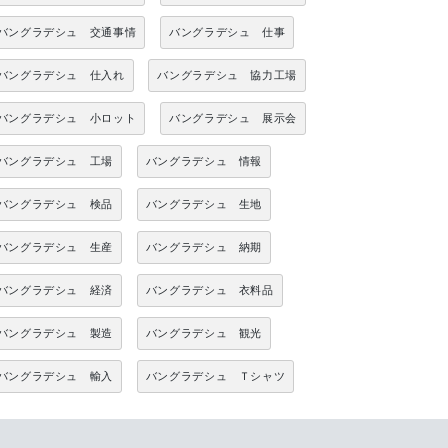
バングラデシュ 交通事情
バングラデシュ 仕事
バングラデシュ 仕入れ
バングラデシュ 協力工場
バングラデシュ 小ロット
バングラデシュ 展示会
バングラデシュ 工場
バングラデシュ 情報
バングラデシュ 検品
バングラデシュ 生地
バングラデシュ 生産
バングラデシュ 納期
バングラデシュ 経済
バングラデシュ 衣料品
バングラデシュ 製造
バングラデシュ 観光
バングラデシュ 輸入
バングラデシュ Ｔシャツ