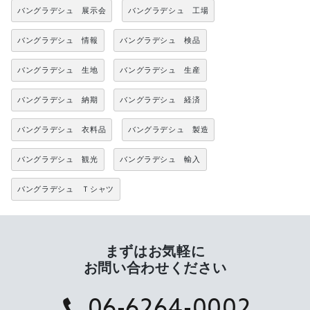
バングラデシュ 展示会
バングラデシュ 工場
バングラデシュ 情報
バングラデシュ 検品
バングラデシュ 生地
バングラデシュ 生産
バングラデシュ 納期
バングラデシュ 経済
バングラデシュ 衣料品
バングラデシュ 製造
バングラデシュ 観光
バングラデシュ 輸入
バングラデシュ Ｔシャツ
まずはお気軽に
お問い合わせください
06-6264-0002