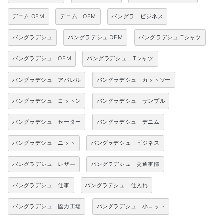
デニム OEM
デニム OEM
バングラ ビジネス
バングラデシュ
バングラデシュ OEM
バングラデシュ Tシャツ
バングラデシュ OEM
バングラデシュ Tシャツ
バングラデシュ アパレル
バングラデシュ カットソー
バングラデシュ コットン
バングラデシュ サンプル
バングラデシュ セーター
バングラデシュ デニム
バングラデシュ ニット
バングラデシュ ビジネス
バングラデシュ レザー
バングラデシュ 交通事情
バングラデシュ 仕事
バングラデシュ 仕入れ
バングラデシュ 協力工場
バングラデシュ 小ロット