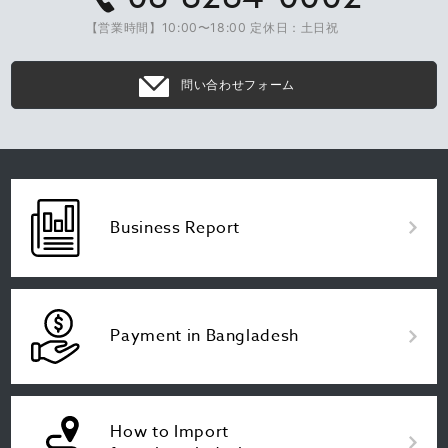
【営業時間】10:00〜18:00 定休日：土日祝
問い合わせフォーム
Business Report
Payment in Bangladesh
How to Import