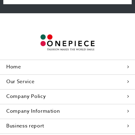
Home
Our Service
Company Policy
Company Information
Business report