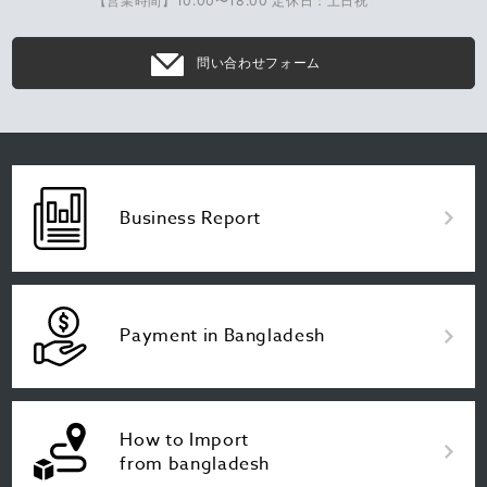
【営業時間】10:00〜18:00 定休日：土日祝
問い合わせフォーム
Business Report
Payment in Bangladesh
How to Import
from bangladesh