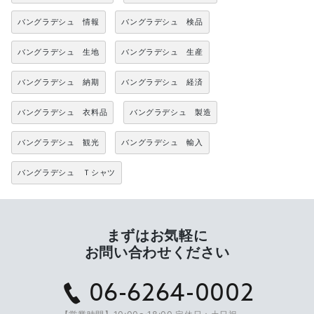
バングラデシュ 情報
バングラデシュ 検品
バングラデシュ 生地
バングラデシュ 生産
バングラデシュ 納期
バングラデシュ 経済
バングラデシュ 衣料品
バングラデシュ 製造
バングラデシュ 観光
バングラデシュ 輸入
バングラデシュ Ｔシャツ
まずはお気軽に
お問い合わせください
06-6264-0002