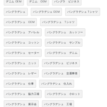
デニム OEM
デニム OEM
バングラ ビジネス
バングラデシュ
バングラデシュ OEM
バングラデシュ Tシャツ
バングラデシュ OEM
バングラデシュ Tシャツ
バングラデシュ アパレル
バングラデシュ カットソー
バングラデシュ コットン
バングラデシュ サンプル
バングラデシュ セーター
バングラデシュ デニム
バングラデシュ ニット
バングラデシュ ビジネス
バングラデシュ レザー
バングラデシュ 交通事情
バングラデシュ 仕事
バングラデシュ 仕入れ
バングラデシュ 協力工場
バングラデシュ 小ロット
バングラデシュ 展示会
バングラデシュ 工場