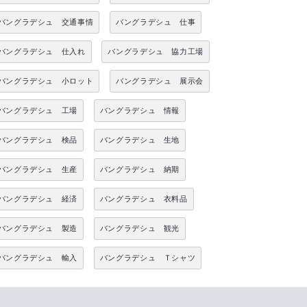
バングラデシュ 交通事情
バングラデシュ 仕事
バングラデシュ 仕入れ
バングラデシュ 協力工場
バングラデシュ 小ロット
バングラデシュ 展示会
バングラデシュ 工場
バングラデシュ 情報
バングラデシュ 検品
バングラデシュ 生地
バングラデシュ 生産
バングラデシュ 納期
バングラデシュ 経済
バングラデシュ 衣料品
バングラデシュ 製造
バングラデシュ 観光
バングラデシュ 輸入
バングラデシュ Ｔシャツ