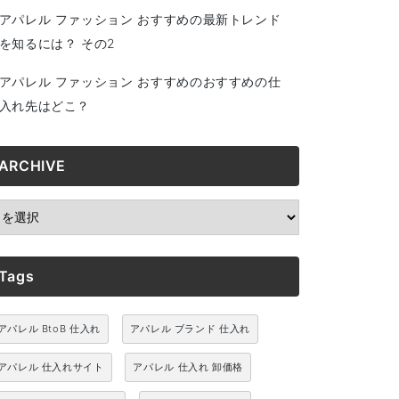
アパレル ファッション おすすめの最新トレンド
を知るには？ その2
アパレル ファッション おすすめのおすすめの仕
入れ先はどこ？
ARCHIVE
RCHIVE
Tags
アパレル BtoB 仕入れ
アパレル ブランド 仕入れ
アパレル 仕入れサイト
アパレル 仕入れ 卸価格