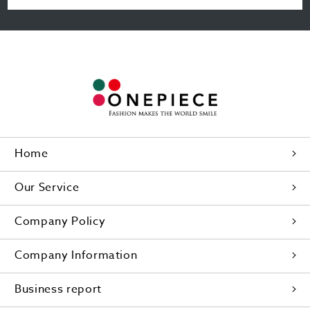
Home
Our Service
Company Policy
Company Information
Business report