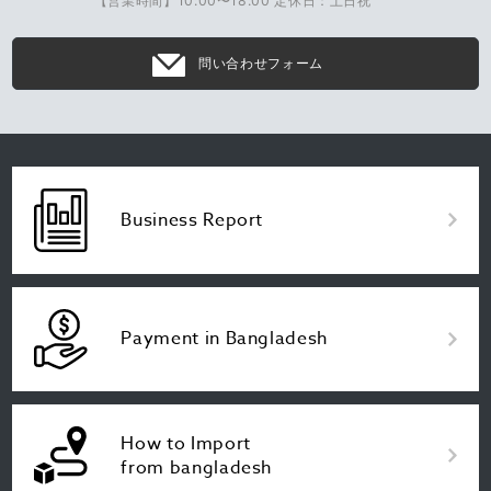
【営業時間】10:00〜18:00 定休日：土日祝
問い合わせフォーム
Business Report
Payment in Bangladesh
How to Import
from bangladesh