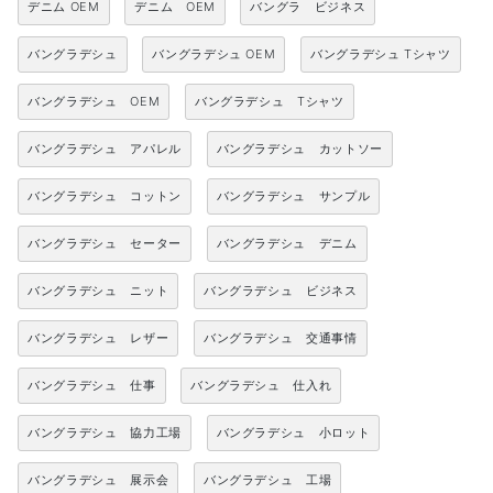
デニム OEM
デニム OEM
バングラ ビジネス
バングラデシュ
バングラデシュ OEM
バングラデシュ Tシャツ
バングラデシュ OEM
バングラデシュ Tシャツ
バングラデシュ アパレル
バングラデシュ カットソー
バングラデシュ コットン
バングラデシュ サンプル
バングラデシュ セーター
バングラデシュ デニム
バングラデシュ ニット
バングラデシュ ビジネス
バングラデシュ レザー
バングラデシュ 交通事情
バングラデシュ 仕事
バングラデシュ 仕入れ
バングラデシュ 協力工場
バングラデシュ 小ロット
バングラデシュ 展示会
バングラデシュ 工場