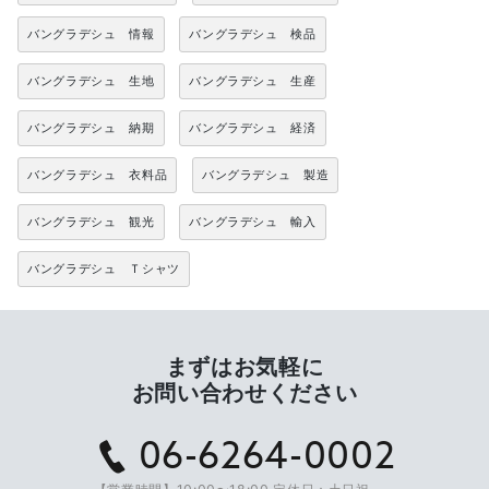
バングラデシュ 情報
バングラデシュ 検品
バングラデシュ 生地
バングラデシュ 生産
バングラデシュ 納期
バングラデシュ 経済
バングラデシュ 衣料品
バングラデシュ 製造
バングラデシュ 観光
バングラデシュ 輸入
バングラデシュ Ｔシャツ
まずはお気軽に
お問い合わせください
06-6264-0002