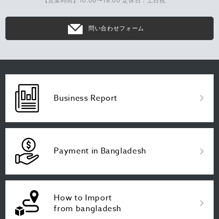
【営業時間】10:00〜18:00 定休日：土日祝
問い合わせフォーム
Business Report
Payment in Bangladesh
How to Import
from bangladesh