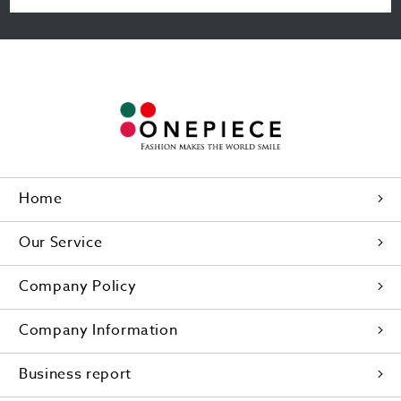
Home
Our Service
Company Policy
Company Information
Business report