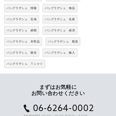
バングラデシュ 情報
バングラデシュ 検品
バングラデシュ 生地
バングラデシュ 生産
バングラデシュ 納期
バングラデシュ 経済
バングラデシュ 衣料品
バングラデシュ 製造
バングラデシュ 観光
バングラデシュ 輸入
バングラデシュ Ｔシャツ
まずはお気軽に
お問い合わせください
06-6264-0002