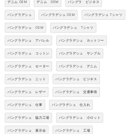
デニム OEM
デニム OEM
バングラ ビジネス
バングラデシュ
バングラデシュ OEM
バングラデシュ Tシャツ
バングラデシュ OEM
バングラデシュ Tシャツ
バングラデシュ アパレル
バングラデシュ カットソー
バングラデシュ コットン
バングラデシュ サンプル
バングラデシュ セーター
バングラデシュ デニム
バングラデシュ ニット
バングラデシュ ビジネス
バングラデシュ レザー
バングラデシュ 交通事情
バングラデシュ 仕事
バングラデシュ 仕入れ
バングラデシュ 協力工場
バングラデシュ 小ロット
バングラデシュ 展示会
バングラデシュ 工場