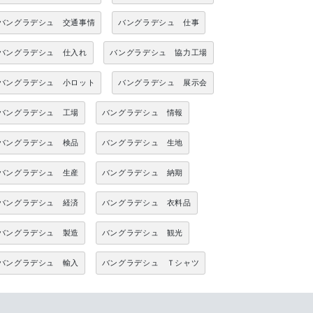
バングラデシュ 交通事情
バングラデシュ 仕事
バングラデシュ 仕入れ
バングラデシュ 協力工場
バングラデシュ 小ロット
バングラデシュ 展示会
バングラデシュ 工場
バングラデシュ 情報
バングラデシュ 検品
バングラデシュ 生地
バングラデシュ 生産
バングラデシュ 納期
バングラデシュ 経済
バングラデシュ 衣料品
バングラデシュ 製造
バングラデシュ 観光
バングラデシュ 輸入
バングラデシュ Ｔシャツ