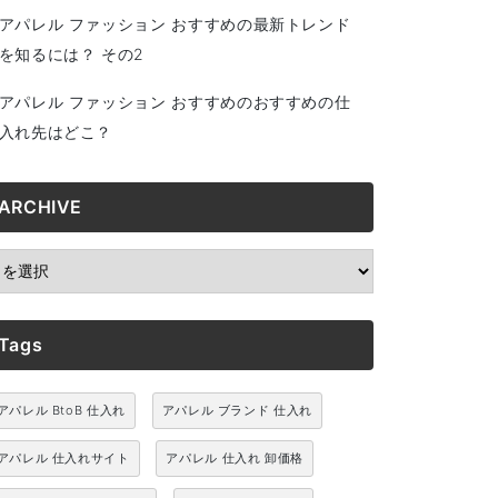
アパレル ファッション おすすめの最新トレンド
を知るには？ その2
アパレル ファッション おすすめのおすすめの仕
入れ先はどこ？
ARCHIVE
RCHIVE
Tags
アパレル BtoB 仕入れ
アパレル ブランド 仕入れ
アパレル 仕入れサイト
アパレル 仕入れ 卸価格