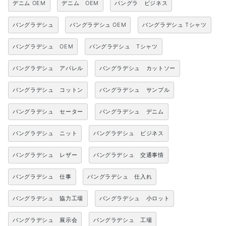
デニム OEM
デニム OEM
バングラ ビジネス
バングラデシュ
バングラデシュ OEM
バングラデシュ Tシャツ
バングラデシュ OEM
バングラデシュ Tシャツ
バングラデシュ アパレル
バングラデシュ カットソー
バングラデシュ コットン
バングラデシュ サンプル
バングラデシュ セーター
バングラデシュ デニム
バングラデシュ ニット
バングラデシュ ビジネス
バングラデシュ レザー
バングラデシュ 交通事情
バングラデシュ 仕事
バングラデシュ 仕入れ
バングラデシュ 協力工場
バングラデシュ 小ロット
バングラデシュ 展示会
バングラデシュ 工場