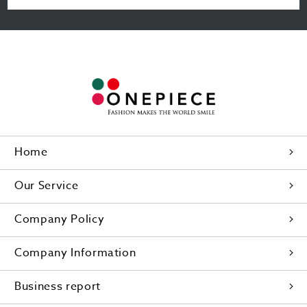
Home
Our Service
Company Policy
Company Information
Business report