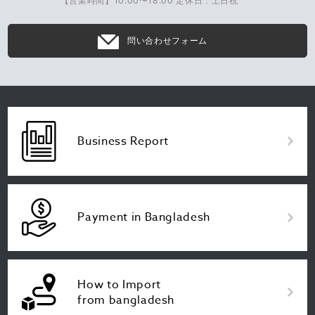
【営業時間】10:00〜18:00 定休日：土日祝
問い合わせフォーム
Business Report
Payment in Bangladesh
How to Import
from bangladesh