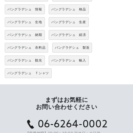
バングラデシュ 情報
バングラデシュ 検品
バングラデシュ 生地
バングラデシュ 生産
バングラデシュ 納期
バングラデシュ 経済
バングラデシュ 衣料品
バングラデシュ 製造
バングラデシュ 観光
バングラデシュ 輸入
バングラデシュ Ｔシャツ
まずはお気軽に
お問い合わせください
06-6264-0002