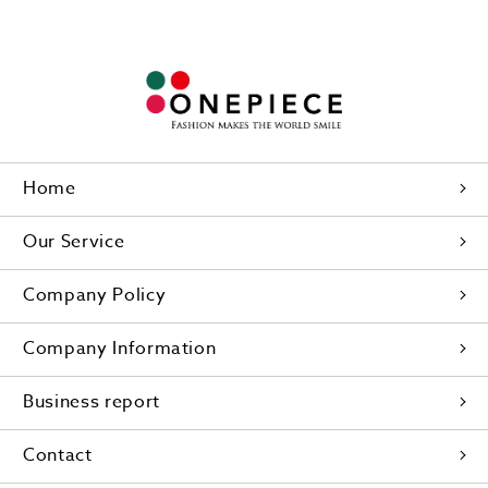
Home
Our Service
Company Policy
Company Information
Business report
Contact