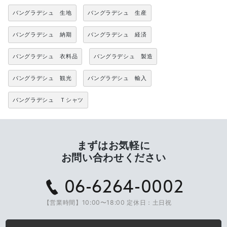
バングラデシュ 生地
バングラデシュ 生産
バングラデシュ 納期
バングラデシュ 経済
バングラデシュ 衣料品
バングラデシュ 製造
バングラデシュ 観光
バングラデシュ 輸入
バングラデシュ Ｔシャツ
まずはお気軽に
お問い合わせください
06-6264-0002
【営業時間】10:00〜18:00 定休日：土日祝