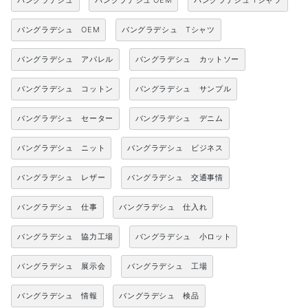
バングラデシュ
バングラデシュ OEM
バングラデシュ Tシャツ
バングラデシュ OEM
バングラデシュ Tシャツ
バングラデシュ アパレル
バングラデシュ カットソー
バングラデシュ コットン
バングラデシュ サンプル
バングラデシュ セーター
バングラデシュ デニム
バングラデシュ ニット
バングラデシュ ビジネス
バングラデシュ レザー
バングラデシュ 交通事情
バングラデシュ 仕事
バングラデシュ 仕入れ
バングラデシュ 協力工場
バングラデシュ 小ロット
バングラデシュ 展示会
バングラデシュ 工場
バングラデシュ 情報
バングラデシュ 検品