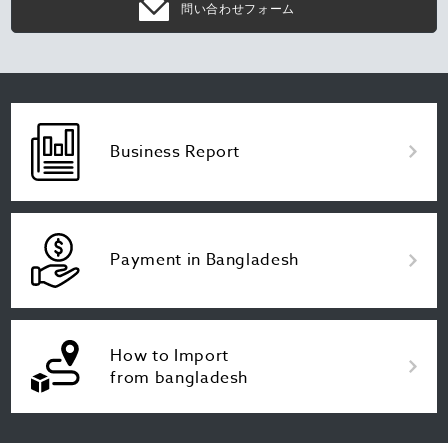
問い合わせフォーム
Business Report
Payment in Bangladesh
How to Import
from bangladesh