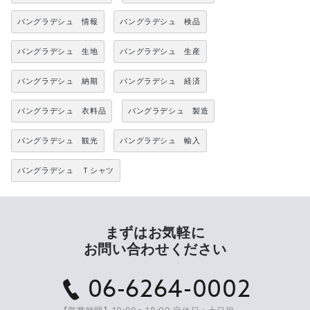
バングラデシュ 情報
バングラデシュ 検品
バングラデシュ 生地
バングラデシュ 生産
バングラデシュ 納期
バングラデシュ 経済
バングラデシュ 衣料品
バングラデシュ 製造
バングラデシュ 観光
バングラデシュ 輸入
バングラデシュ Ｔシャツ
まずはお気軽に
お問い合わせください
06-6264-0002