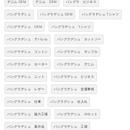
デニム OEM
デニム OEM
バングラ ビジネス
バングラデシュ
バングラデシュ OEM
バングラデシュ Tシャツ
バングラデシュ OEM
バングラデシュ Tシャツ
バングラデシュ アパレル
バングラデシュ カットソー
バングラデシュ コットン
バングラデシュ サンプル
バングラデシュ セーター
バングラデシュ デニム
バングラデシュ ニット
バングラデシュ ビジネス
バングラデシュ レザー
バングラデシュ 交通事情
バングラデシュ 仕事
バングラデシュ 仕入れ
バングラデシュ 協力工場
バングラデシュ 小ロット
バングラデシュ 展示会
バングラデシュ 工場