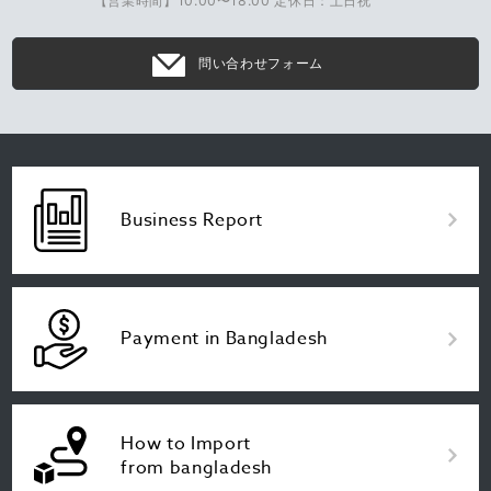
【営業時間】10:00〜18:00 定休日：土日祝
問い合わせフォーム
Business Report
Payment in Bangladesh
How to Import
from bangladesh