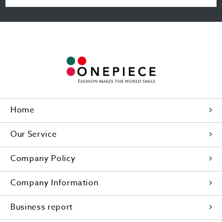
Home
Our Service
Company Policy
Company Information
Business report