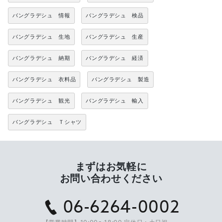
バングラデシュ 情報
バングラデシュ 検品
バングラデシュ 生地
バングラデシュ 生産
バングラデシュ 納期
バングラデシュ 経済
バングラデシュ 衣料品
バングラデシュ 製造
バングラデシュ 観光
バングラデシュ 輸入
バングラデシュ Ｔシャツ
まずはお気軽に
お問い合わせください
06-6264-0002