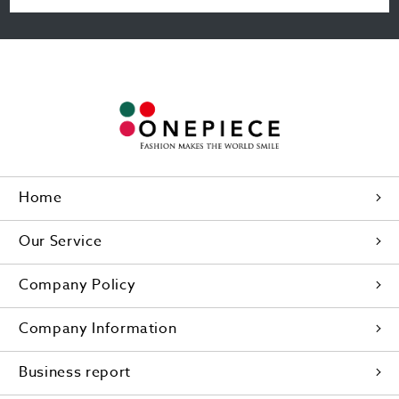
Home
Our Service
Company Policy
Company Information
Business report