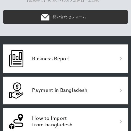
【営業時間】10:00〜18:00 定休日：土日祝
問い合わせフォーム
Business Report
Payment in Bangladesh
How to Import
from bangladesh