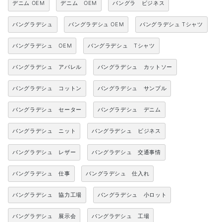
デニム OEM
デニム OEM
バングラ ビジネス
バングラデシュ
バングラデシュ OEM
バングラデシュ Tシャツ
バングラデシュ OEM
バングラデシュ Tシャツ
バングラデシュ アパレル
バングラデシュ カットソー
バングラデシュ コットン
バングラデシュ サンプル
バングラデシュ セーター
バングラデシュ デニム
バングラデシュ ニット
バングラデシュ ビジネス
バングラデシュ レザー
バングラデシュ 交通事情
バングラデシュ 仕事
バングラデシュ 仕入れ
バングラデシュ 協力工場
バングラデシュ 小ロット
バングラデシュ 展示会
バングラデシュ 工場