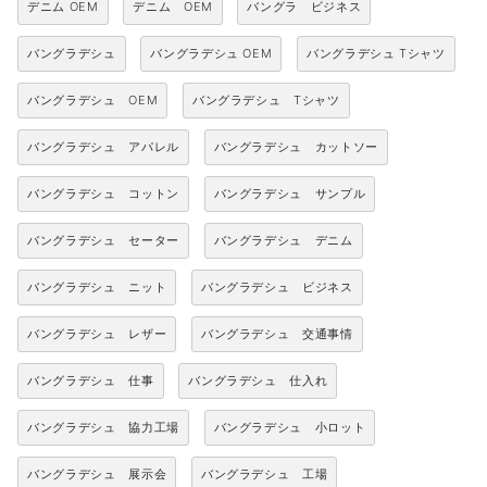
デニム OEM
デニム OEM
バングラ ビジネス
バングラデシュ
バングラデシュ OEM
バングラデシュ Tシャツ
バングラデシュ OEM
バングラデシュ Tシャツ
バングラデシュ アパレル
バングラデシュ カットソー
バングラデシュ コットン
バングラデシュ サンプル
バングラデシュ セーター
バングラデシュ デニム
バングラデシュ ニット
バングラデシュ ビジネス
バングラデシュ レザー
バングラデシュ 交通事情
バングラデシュ 仕事
バングラデシュ 仕入れ
バングラデシュ 協力工場
バングラデシュ 小ロット
バングラデシュ 展示会
バングラデシュ 工場