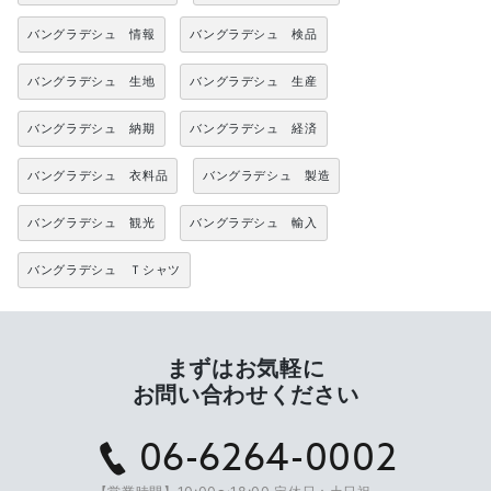
バングラデシュ 情報
バングラデシュ 検品
バングラデシュ 生地
バングラデシュ 生産
バングラデシュ 納期
バングラデシュ 経済
バングラデシュ 衣料品
バングラデシュ 製造
バングラデシュ 観光
バングラデシュ 輸入
バングラデシュ Ｔシャツ
まずはお気軽に
お問い合わせください
06-6264-0002