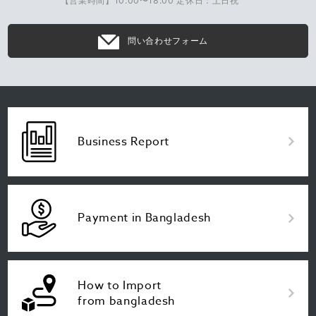
【営業時間】10:00〜18:00 定休日：土日祝
問い合わせフォーム
Business Report
Payment in Bangladesh
How to Import
from bangladesh