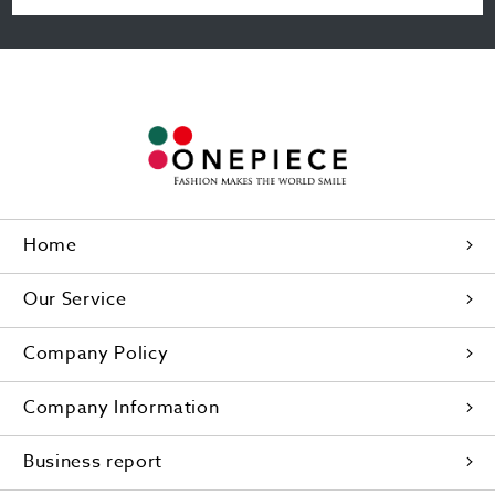
Home
Our Service
Company Policy
Company Information
Business report