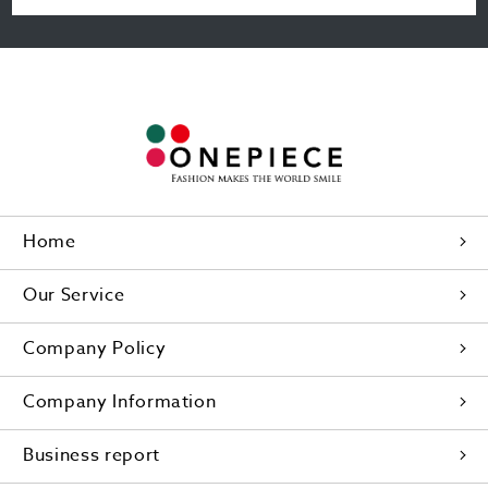
Home
Our Service
Company Policy
Company Information
Business report