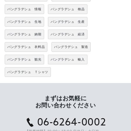
バングラデシュ 情報
バングラデシュ 検品
バングラデシュ 生地
バングラデシュ 生産
バングラデシュ 納期
バングラデシュ 経済
バングラデシュ 衣料品
バングラデシュ 製造
バングラデシュ 観光
バングラデシュ 輸入
バングラデシュ Ｔシャツ
まずはお気軽に
お問い合わせください
06-6264-0002