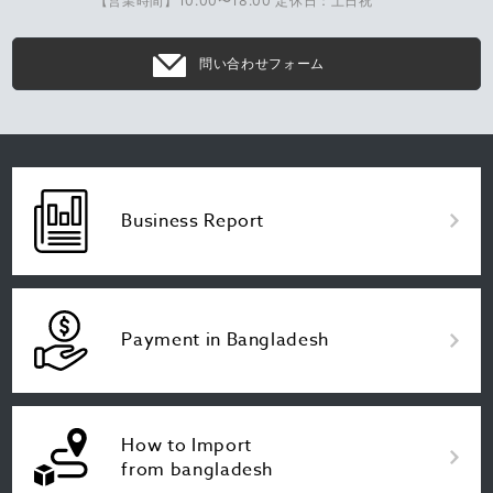
【営業時間】10:00〜18:00 定休日：土日祝
問い合わせフォーム
Business Report
Payment in Bangladesh
How to Import
from bangladesh