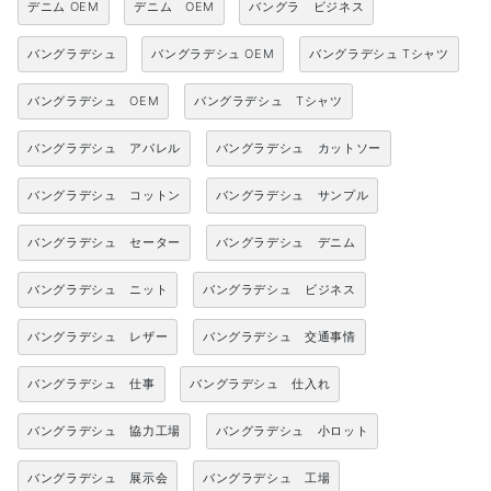
デニム OEM
デニム OEM
バングラ ビジネス
バングラデシュ
バングラデシュ OEM
バングラデシュ Tシャツ
バングラデシュ OEM
バングラデシュ Tシャツ
バングラデシュ アパレル
バングラデシュ カットソー
バングラデシュ コットン
バングラデシュ サンプル
バングラデシュ セーター
バングラデシュ デニム
バングラデシュ ニット
バングラデシュ ビジネス
バングラデシュ レザー
バングラデシュ 交通事情
バングラデシュ 仕事
バングラデシュ 仕入れ
バングラデシュ 協力工場
バングラデシュ 小ロット
バングラデシュ 展示会
バングラデシュ 工場