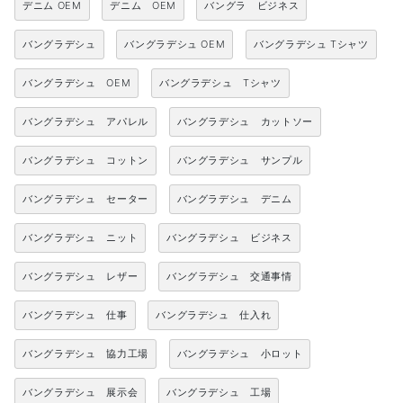
デニム OEM
デニム OEM
バングラ ビジネス
バングラデシュ
バングラデシュ OEM
バングラデシュ Tシャツ
バングラデシュ OEM
バングラデシュ Tシャツ
バングラデシュ アパレル
バングラデシュ カットソー
バングラデシュ コットン
バングラデシュ サンプル
バングラデシュ セーター
バングラデシュ デニム
バングラデシュ ニット
バングラデシュ ビジネス
バングラデシュ レザー
バングラデシュ 交通事情
バングラデシュ 仕事
バングラデシュ 仕入れ
バングラデシュ 協力工場
バングラデシュ 小ロット
バングラデシュ 展示会
バングラデシュ 工場