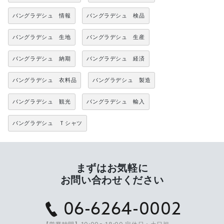
バングラデシュ 情報
バングラデシュ 検品
バングラデシュ 生地
バングラデシュ 生産
バングラデシュ 納期
バングラデシュ 経済
バングラデシュ 衣料品
バングラデシュ 製造
バングラデシュ 観光
バングラデシュ 輸入
バングラデシュ Ｔシャツ
まずはお気軽に
お問い合わせください
06-6264-0002