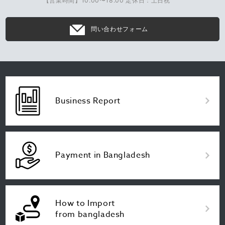
【営業時間】10:00〜18:00 定休日：土日祝
問い合わせフォーム
Business Report
Payment in Bangladesh
How to Import
from bangladesh