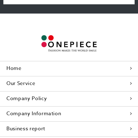
Home
Our Service
Company Policy
Company Information
Business report