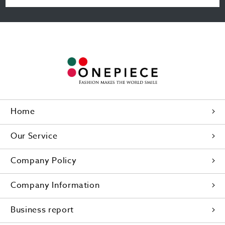
Home
Our Service
Company Policy
Company Information
Business report