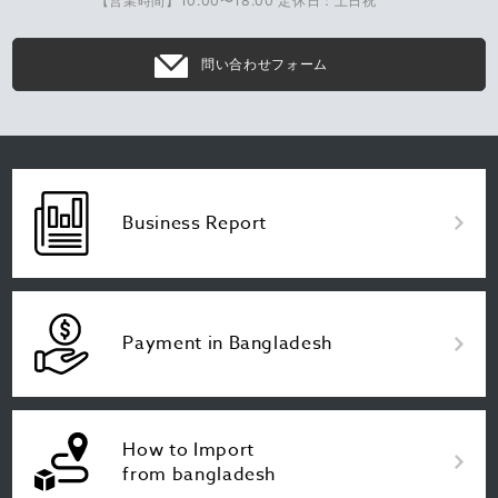
【営業時間】10:00〜18:00 定休日：土日祝
問い合わせフォーム
Business Report
Payment in Bangladesh
How to Import
from bangladesh