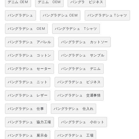
デニム OEM
デニム OEM
バングラ ビジネス
バングラデシュ
バングラデシュ OEM
バングラデシュ Tシャツ
バングラデシュ OEM
バングラデシュ Tシャツ
バングラデシュ アパレル
バングラデシュ カットソー
バングラデシュ コットン
バングラデシュ サンプル
バングラデシュ セーター
バングラデシュ デニム
バングラデシュ ニット
バングラデシュ ビジネス
バングラデシュ レザー
バングラデシュ 交通事情
バングラデシュ 仕事
バングラデシュ 仕入れ
バングラデシュ 協力工場
バングラデシュ 小ロット
バングラデシュ 展示会
バングラデシュ 工場