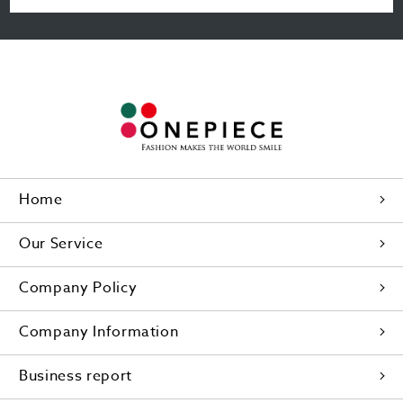
Home
Our Service
Company Policy
Company Information
Business report