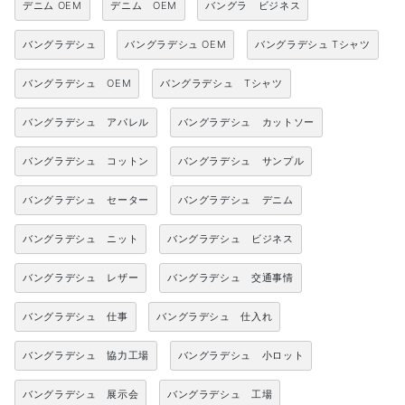
デニム OEM
デニム OEM
バングラ ビジネス
バングラデシュ
バングラデシュ OEM
バングラデシュ Tシャツ
バングラデシュ OEM
バングラデシュ Tシャツ
バングラデシュ アパレル
バングラデシュ カットソー
バングラデシュ コットン
バングラデシュ サンプル
バングラデシュ セーター
バングラデシュ デニム
バングラデシュ ニット
バングラデシュ ビジネス
バングラデシュ レザー
バングラデシュ 交通事情
バングラデシュ 仕事
バングラデシュ 仕入れ
バングラデシュ 協力工場
バングラデシュ 小ロット
バングラデシュ 展示会
バングラデシュ 工場