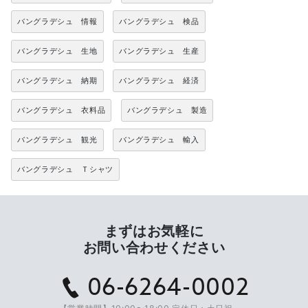
バングラデシュ 情報
バングラデシュ 検品
バングラデシュ 生地
バングラデシュ 生産
バングラデシュ 納期
バングラデシュ 経済
バングラデシュ 衣料品
バングラデシュ 製造
バングラデシュ 観光
バングラデシュ 輸入
バングラデシュ Ｔシャツ
まずはお気軽に
お問い合わせください
06-6264-0002