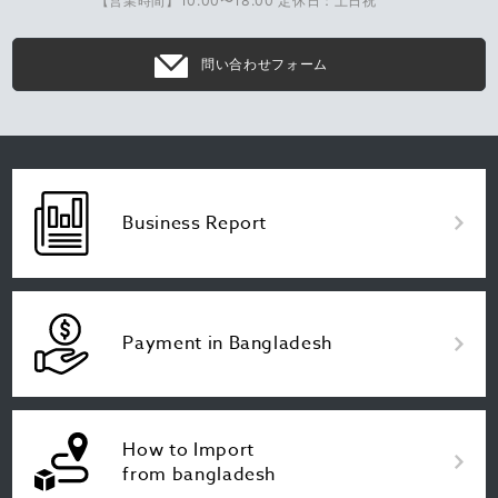
【営業時間】10:00〜18:00 定休日：土日祝
問い合わせフォーム
Business Report
Payment in Bangladesh
How to Import
from bangladesh