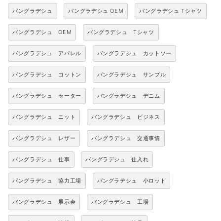
バングラデシュ
バングラデシュ OEM
バングラデシュ Tシャツ
バングラデシュ OEM
バングラデシュ Tシャツ
バングラデシュ アパレル
バングラデシュ カットソー
バングラデシュ コットン
バングラデシュ サンプル
バングラデシュ セーター
バングラデシュ デニム
バングラデシュ ニット
バングラデシュ ビジネス
バングラデシュ レザー
バングラデシュ 交通事情
バングラデシュ 仕事
バングラデシュ 仕入れ
バングラデシュ 協力工場
バングラデシュ 小ロット
バングラデシュ 展示会
バングラデシュ 工場