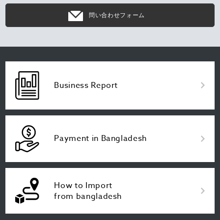
問い合わせフォーム
Business Report
Payment in Bangladesh
How to Import
from bangladesh