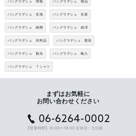
バングラデシュ 情報
バングラデシュ 検品
バングラデシュ 生地
バングラデシュ 生産
バングラデシュ 納期
バングラデシュ 経済
バングラデシュ 衣料品
バングラデシュ 製造
バングラデシュ 観光
バングラデシュ 輸入
バングラデシュ Ｔシャツ
まずはお気軽に
お問い合わせください
06-6264-0002
【営業時間】10:00〜18:00 定休日：土日祝