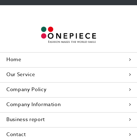
Home
Our Service
Company Policy
Company Information
Business report
Contact