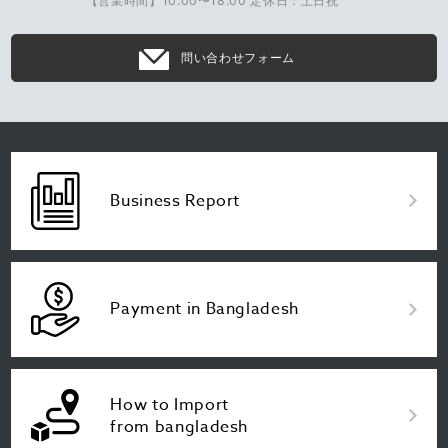
【営業時間】10:00〜18:00 定休日：土日祝
問い合わせフォーム
Business Report
Payment in Bangladesh
How to Import
from bangladesh