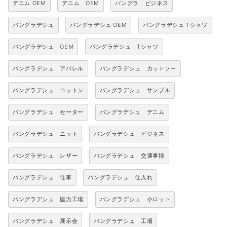
デニム OEM
デニム OEM
バングラ ビジネス
バングラデシュ
バングラデシュ OEM
バングラデシュ Tシャツ
バングラデシュ OEM
バングラデシュ Tシャツ
バングラデシュ アパレル
バングラデシュ カットソー
バングラデシュ コットン
バングラデシュ サンプル
バングラデシュ セーター
バングラデシュ デニム
バングラデシュ ニット
バングラデシュ ビジネス
バングラデシュ レザー
バングラデシュ 交通事情
バングラデシュ 仕事
バングラデシュ 仕入れ
バングラデシュ 協力工場
バングラデシュ 小ロット
バングラデシュ 展示会
バングラデシュ 工場