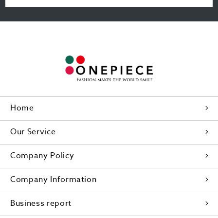
Home
Our Service
Company Policy
Company Information
Business report