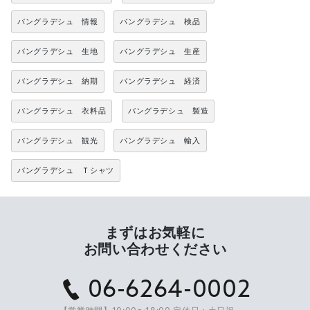
バングラデシュ 情報
バングラデシュ 検品
バングラデシュ 生地
バングラデシュ 生産
バングラデシュ 納期
バングラデシュ 経済
バングラデシュ 衣料品
バングラデシュ 製造
バングラデシュ 観光
バングラデシュ 輸入
バングラデシュ Ｔシャツ
まずはお気軽に
お問い合わせください
06-6264-0002