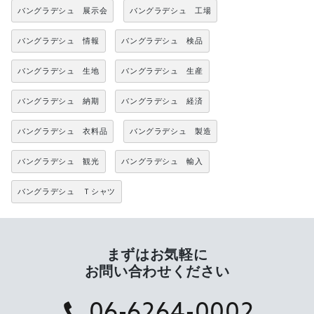
バングラデシュ 展示会
バングラデシュ 工場
バングラデシュ 情報
バングラデシュ 検品
バングラデシュ 生地
バングラデシュ 生産
バングラデシュ 納期
バングラデシュ 経済
バングラデシュ 衣料品
バングラデシュ 製造
バングラデシュ 観光
バングラデシュ 輸入
バングラデシュ Ｔシャツ
まずはお気軽に
お問い合わせください
06-6264-0002