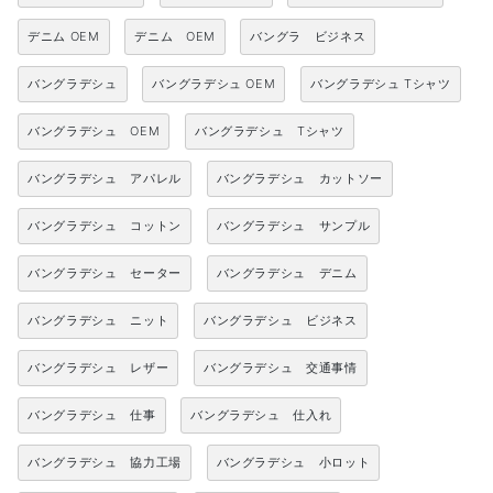
デニム OEM
デニム OEM
バングラ ビジネス
バングラデシュ
バングラデシュ OEM
バングラデシュ Tシャツ
バングラデシュ OEM
バングラデシュ Tシャツ
バングラデシュ アパレル
バングラデシュ カットソー
バングラデシュ コットン
バングラデシュ サンプル
バングラデシュ セーター
バングラデシュ デニム
バングラデシュ ニット
バングラデシュ ビジネス
バングラデシュ レザー
バングラデシュ 交通事情
バングラデシュ 仕事
バングラデシュ 仕入れ
バングラデシュ 協力工場
バングラデシュ 小ロット