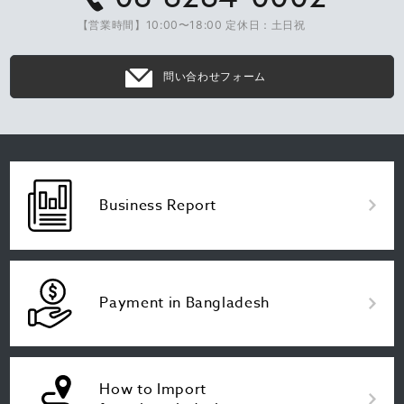
【営業時間】10:00〜18:00 定休日：土日祝
問い合わせフォーム
Business Report
Payment in Bangladesh
How to Import