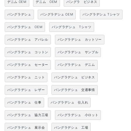
デニム OEM
デニム OEM
バングラ ビジネス
バングラデシュ
バングラデシュ OEM
バングラデシュ Tシャツ
バングラデシュ OEM
バングラデシュ Tシャツ
バングラデシュ アパレル
バングラデシュ カットソー
バングラデシュ コットン
バングラデシュ サンプル
バングラデシュ セーター
バングラデシュ デニム
バングラデシュ ニット
バングラデシュ ビジネス
バングラデシュ レザー
バングラデシュ 交通事情
バングラデシュ 仕事
バングラデシュ 仕入れ
バングラデシュ 協力工場
バングラデシュ 小ロット
バングラデシュ 展示会
バングラデシュ 工場