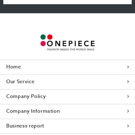
Home
Our Service
Company Policy
Company Information
Business report