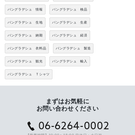
バングラデシュ 情報
バングラデシュ 検品
バングラデシュ 生地
バングラデシュ 生産
バングラデシュ 納期
バングラデシュ 経済
バングラデシュ 衣料品
バングラデシュ 製造
バングラデシュ 観光
バングラデシュ 輸入
バングラデシュ Ｔシャツ
まずはお気軽に
お問い合わせください
06-6264-0002