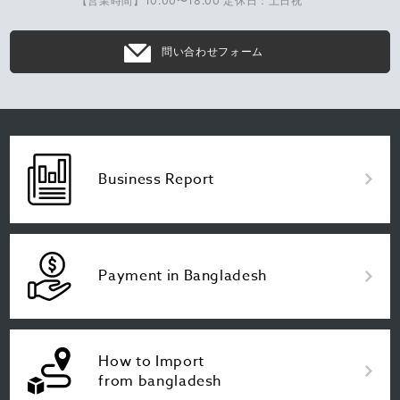
【営業時間】10:00〜18:00 定休日：土日祝
問い合わせフォーム
Business Report
Payment in Bangladesh
How to Import
from bangladesh