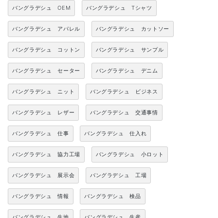
バングラデシュ OEM
バングラデシュ Tシャツ
バングラデシュ アパレル
バングラデシュ カットソー
バングラデシュ コットン
バングラデシュ サンプル
バングラデシュ セーター
バングラデシュ デニム
バングラデシュ ニット
バングラデシュ ビジネス
バングラデシュ レザー
バングラデシュ 交通事情
バングラデシュ 仕事
バングラデシュ 仕入れ
バングラデシュ 協力工場
バングラデシュ 小ロット
バングラデシュ 展示会
バングラデシュ 工場
バングラデシュ 情報
バングラデシュ 検品
バングラデシュ 生地
バングラデシュ 生産