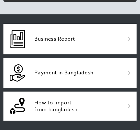
Business Report
Payment in Bangladesh
How to Import
from bangladesh