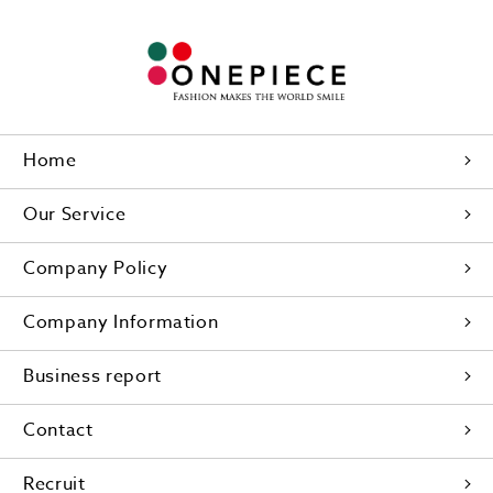
Home
Our Service
Company Policy
Company Information
Business report
Contact
Recruit