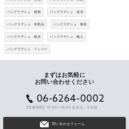
バングラデシュ 納期
バングラデシュ 経済
バングラデシュ 衣料品
バングラデシュ 製造
バングラデシュ 観光
バングラデシュ 輸入
バングラデシュ Ｔシャツ
まずはお気軽に
お問い合わせください
06-6264-0002
【営業時間】10:00〜18:00 定休日：土日祝
問い合わせフォーム