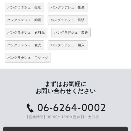
バングラデシュ 生地
バングラデシュ 生産
バングラデシュ 納期
バングラデシュ 経済
バングラデシュ 衣料品
バングラデシュ 製造
バングラデシュ 観光
バングラデシュ 輸入
バングラデシュ Ｔシャツ
まずはお気軽に
お問い合わせください
06-6264-0002
【営業時間】10:00〜18:00 定休日：土日祝