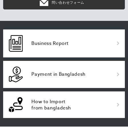
問い合わせフォーム
Business Report
Payment in Bangladesh
How to Import
from bangladesh