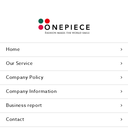
Home
Our Service
Company Policy
Company Information
Business report
Contact