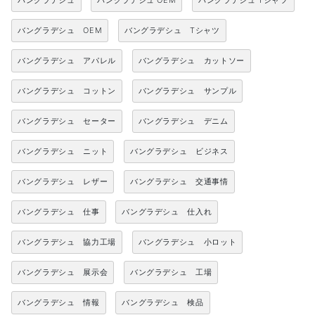
バングラデシュ
バングラデシュ OEM
バングラデシュ Tシャツ
バングラデシュ OEM
バングラデシュ Tシャツ
バングラデシュ アパレル
バングラデシュ カットソー
バングラデシュ コットン
バングラデシュ サンプル
バングラデシュ セーター
バングラデシュ デニム
バングラデシュ ニット
バングラデシュ ビジネス
バングラデシュ レザー
バングラデシュ 交通事情
バングラデシュ 仕事
バングラデシュ 仕入れ
バングラデシュ 協力工場
バングラデシュ 小ロット
バングラデシュ 展示会
バングラデシュ 工場
バングラデシュ 情報
バングラデシュ 検品