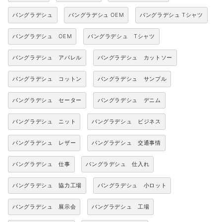
バングラデシュ
バングラデシュ OEM
バングラデシュ Tシャツ
バングラデシュ OEM
バングラデシュ Tシャツ
バングラデシュ アパレル
バングラデシュ カットソー
バングラデシュ コットン
バングラデシュ サンプル
バングラデシュ セーター
バングラデシュ デニム
バングラデシュ ニット
バングラデシュ ビジネス
バングラデシュ レザー
バングラデシュ 交通事情
バングラデシュ 仕事
バングラデシュ 仕入れ
バングラデシュ 協力工場
バングラデシュ 小ロット
バングラデシュ 展示会
バングラデシュ 工場