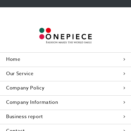
Home
Our Service
Company Policy
Company Information
Business report