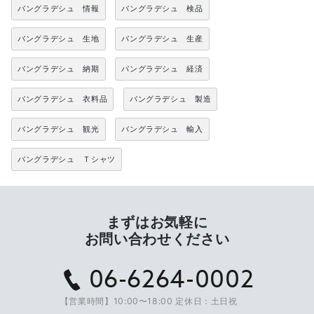
バングラデシュ 情報
バングラデシュ 検品
バングラデシュ 生地
バングラデシュ 生産
バングラデシュ 納期
バングラデシュ 経済
バングラデシュ 衣料品
バングラデシュ 製造
バングラデシュ 観光
バングラデシュ 輸入
バングラデシュ Ｔシャツ
まずはお気軽に
お問い合わせください
06-6264-0002
【営業時間】10:00〜18:00 定休日：土日祝