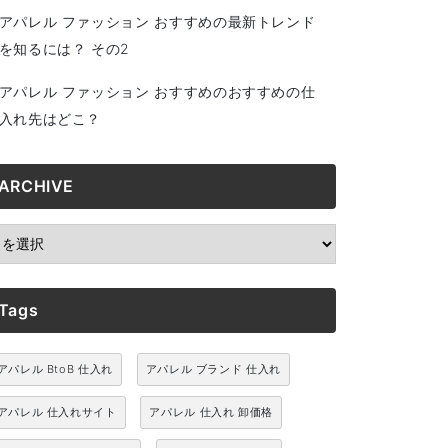
アパレル ファッション おすすめの最新トレンド
を知るには？ その2
アパレル ファッション おすすめのおすすめの仕
入れ先はどこ？
ARCHIVE
RCHIVE
Tags
アパレル BtoB 仕入れ
アパレル ブランド 仕入れ
アパレル 仕入れサイト
アパレル 仕入れ 卸価格