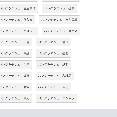
バングラデシュ 交通事情
バングラデシュ 仕事
バングラデシュ 仕入れ
バングラデシュ 協力工場
バングラデシュ 小ロット
バングラデシュ 展示会
バングラデシュ 工場
バングラデシュ 情報
バングラデシュ 検品
バングラデシュ 生地
バングラデシュ 生産
バングラデシュ 納期
バングラデシュ 経済
バングラデシュ 衣料品
バングラデシュ 製造
バングラデシュ 観光
バングラデシュ 輸入
バングラデシュ Ｔシャツ